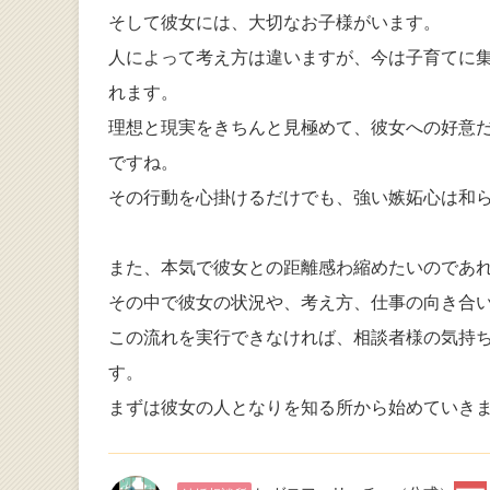
そして彼女には、大切なお子様がいます。
人によって考え方は違いますが、今は子育てに
れます。
理想と現実をきちんと見極めて、彼女への好意
ですね。
その行動を心掛けるだけでも、強い嫉妬心は和
また、本気で彼女との距離感わ縮めたいのであ
その中で彼女の状況や、考え方、仕事の向き合
この流れを実行できなければ、相談者様の気持
す。
まずは彼女の人となりを知る所から始めていき