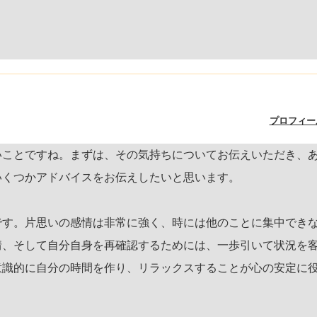
プロフィー
いことですね。まずは、その気持ちについてお伝えいただき、
いくつかアドバイスをお伝えしたいと思います。
です。片思いの感情は非常に強く、時には他のことに集中でき
情、そして自分自身を再確認するためには、一歩引いて状況を
意識的に自分の時間を作り、リラックスすることが心の安定に