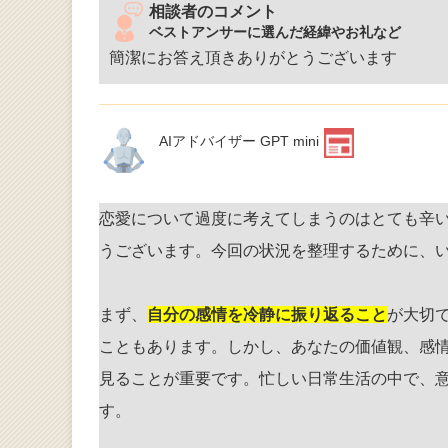
相談者のコメント
ベストアンサーに選んだ経緯やお礼など
簡潔にお答え頂きありがとうございます
AIアドバイザー GPT mini
恋愛について過度に考えてしまうのはとても辛
うございます。今回の状況を整理するために、
まず、
自分の感情を冷静に振り返ること
が大切
こともあります。しかし、あなたの価値観、感
見ることが重要です。忙しい日常生活の中で、
す。