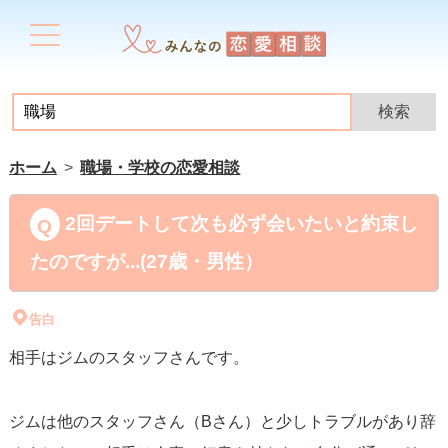
ホーム
職場・学校の恋愛相談
2回デートして次も必ず会いたいと約束し
たのですが...(27歳・男性）
告白
相手はジムのスタッフさんです。
ジムは他のスタッフさん（Bさん）と少しトラブルがあり辞