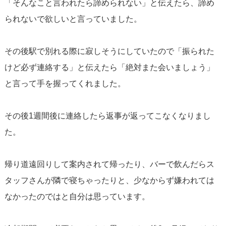
「そんなこと言われたら諦められない」と伝えたら、諦め
られないで欲しいと言っていました。
その後駅で別れる際に寂しそうにしていたので「振られた
けど必ず連絡する」と伝えたら「絶対また会いましょう」
と言って手を握ってくれました。
その後1週間後に連絡したら返事が返ってこなくなりまし
た。
帰り道遠回りして案内されて帰ったり、バーで飲んだらス
タッフさんが隣で寝ちゃったりと、少なからず嫌われては
なかったのではと自分は思っています。