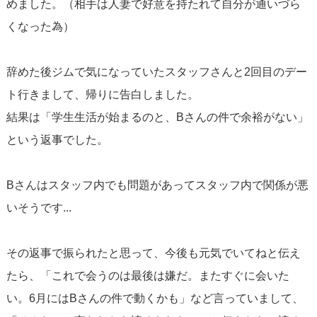
めました。（相手は人妻で好意を持たれて自分が通いづら
くなった為）
辞めた後ジムで気になっていたスタッフさんと2回目のデー
ト行きまして、帰りに告白しました。
結果は「学生生活が始まるのと、Bさんの件で余裕がない」
という返事でした。
Bさんはスタッフ内でも問題があってスタッフ内で関係が悪
いそうです...
その返事で振られたと思って、今後も元気でいてねと伝え
たら、「これで会うのは最後は嫌だ。またすぐに会いた
い。6月にはBさんの件で動くかも」など言っていまして、