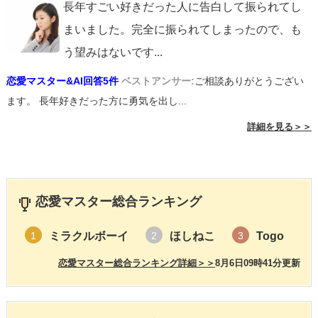
長年すごい好きだった人に告白して振られてし
まいました。完全に振られてしまったので、も
う望みはないです
...
恋愛マスター&AI回答5件
ベストアンサー:
ご相談ありがとうござい
ます。 長年好きだった方に勇気を出し...
詳細を見る＞＞
恋愛マスター総合ランキング
ミラクルボーイ
ほしねこ
Togo
1
2
3
恋愛マスター総合ランキング詳細＞＞
8月6日09時41分更新