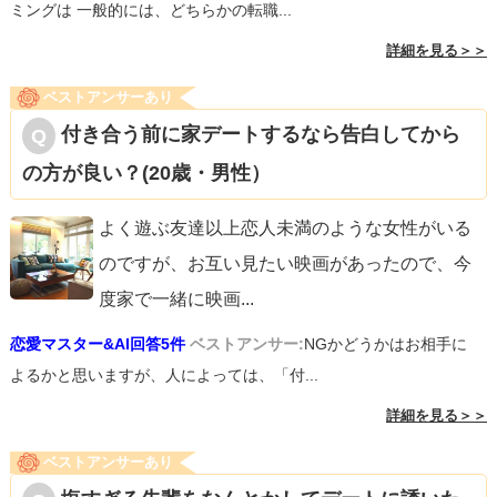
ミングは 一般的には、どちらかの転職...
詳細を見る＞＞
ベストアンサーあり
付き合う前に家デートするなら告白してから
の方が良い？(20歳・男性）
よく遊ぶ友達以上恋人未満のような女性がいる
のですが、お互い見たい映画があったので、今
度家で一緒に映画
...
恋愛マスター&AI回答5件
ベストアンサー:
NGかどうかはお相手に
よるかと思いますが、人によっては、「付...
詳細を見る＞＞
ベストアンサーあり