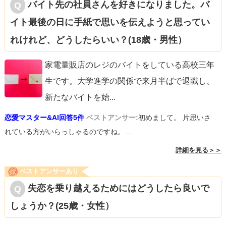
バイト先の社員さんを好きになりました。バ
イト最後の日に手紙で思いを伝えようと思ってい
れけれど、どうしたらいい？(18歳・男性）
家電量販店のレジのバイトをしている高校三年
生です。大学進学の関係で来月半ばで退職し、
新たなバイトを始
...
恋愛マスター&AI回答5件
ベストアンサー:
初めまして。 片思いさ
れている方がいらっしゃるのですね。 ...
詳細を見る＞＞
ベストアンサーあり
失恋を乗り越えるためにはどうしたら良いで
しょうか？(25歳・女性）