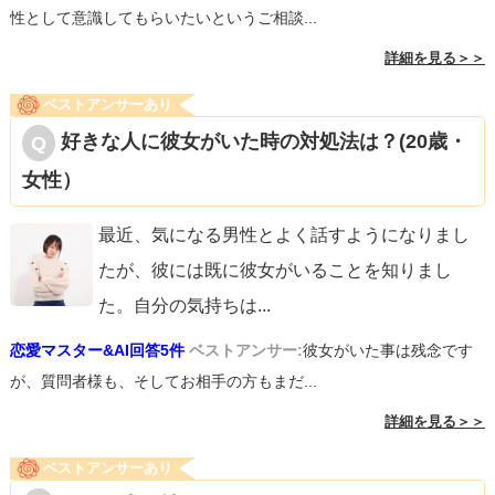
性として意識してもらいたいというご相談...
詳細を見る＞＞
ベストアンサーあり
好きな人に彼女がいた時の対処法は？(20歳・
女性）
最近、気になる男性とよく話すようになりまし
たが、彼には既に彼女がいることを知りまし
た。自分の気持ちは
...
恋愛マスター&AI回答5件
ベストアンサー:
彼女がいた事は残念です
が、質問者様も、そしてお相手の方もまだ...
詳細を見る＞＞
ベストアンサーあり