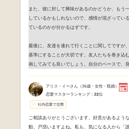
また、彼に対して興味があるのかどうか、もう
しているかもしれないので、感情が混ざってい
ているのかが分かるはずです。
最後に、友達を連れて行くことに関してですが
基準にすることが大切です。友人たちを巻き込
画してみても良いでしょう。自分のペースで、
アリス・イーさん
（36歳・女性・既婚）
恋愛マスターランキング：
22
位
社内恋愛で交際
ご相談ありがとうございます。好意があるよう
動、戸惑いますよね。私も、気になる人から「