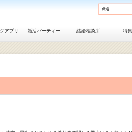
グアプリ
婚活パーティー
結婚相談所
特