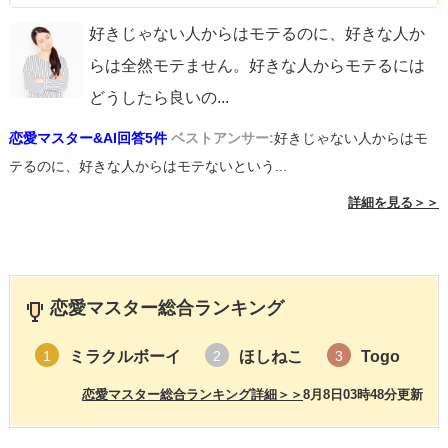
好きじゃない人からはモテるのに、好きな人か
らは全然モテません。好きな人からモテるには
どうしたら良いの
...
恋愛マスター&AI回答5件
ベストアンサー:
好きじゃない人からはモ
テるのに、好きな人からはモテないという...
詳細を見る＞＞
恋愛マスター総合ランキング
ミラクルボーイ
ほしねこ
Togo
1
2
3
恋愛マスター総合ランキング詳細＞＞
8月8日03時48分更新