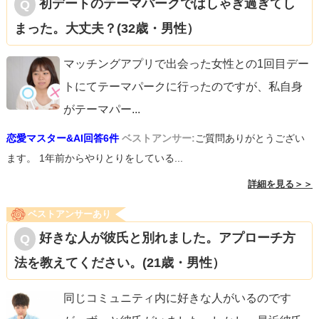
初デートのテーマパークではしゃぎ過ぎてし
まった。大丈夫？(32歳・男性）
マッチングアプリで出会った女性との1回目デー
トにてテーマパークに行ったのですが、私自身
がテーマパー
...
恋愛マスター&AI回答6件
ベストアンサー:
ご質問ありがとうござい
ます。 1年前からやりとりをしている...
詳細を見る＞＞
ベストアンサーあり
好きな人が彼氏と別れました。アプローチ方
法を教えてください。(21歳・男性）
同じコミュニティ内に好きな人がいるのです