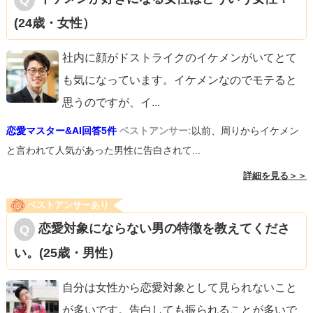
(24歳・女性）
社内に顔がドストライクのイケメンがいてとて
も気になっています。イケメンなのでモテると
思うのですが、イ
...
恋愛マスター&AI回答5件
ベストアンサー:
以前、周りからイケメン
と言われて人気があった男性に告白されて...
詳細を見る＞＞
ベストアンサーあり
恋愛対象にならない男の特徴を教えてくださ
い。(25歳・男性）
自分は女性から恋愛対象として見られないこと
が多いです。告白しても振られることが多いで