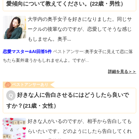
愛傾向について教えてください。(22歳・男性）
大学内の奥手女子を好きになりました。同じサ
ークルの後輩なのですが、恋愛してそうな感じ
もしません。奥手
...
恋愛マスター&AI回答5件
ベストアンサー:
奥手女子に見えて恋に落
ちたら案外違うかもしれませんよ。ですが...
詳細を見る＞＞
ベストアンサーあり
好きな人に告白させるにはどうしたら良いで
すか？(21歳・女性）
好きな人がいるのですが、相手から告白しても
らいたいです。どのようにしたら告白してくれ