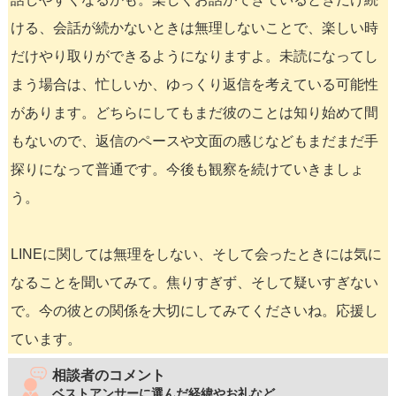
ける、会話が続かないときは無理しないことで、楽しい時
だけやり取りができるようになりますよ。未読になってし
まう場合は、忙しいか、ゆっくり返信を考えている可能性
があります。どちらにしてもまだ彼のことは知り始めて間
もないので、返信のペースや文面の感じなどもまだまだ手
探りになって普通です。今後も観察を続けていきましょ
う。
LINEに関しては無理をしない、そして会ったときには気に
なることを聞いてみて。焦りすぎず、そして疑いすぎない
で。今の彼との関係を大切にしてみてくださいね。応援し
ています。
相談者のコメント
ベストアンサーに選んだ経緯やお礼など