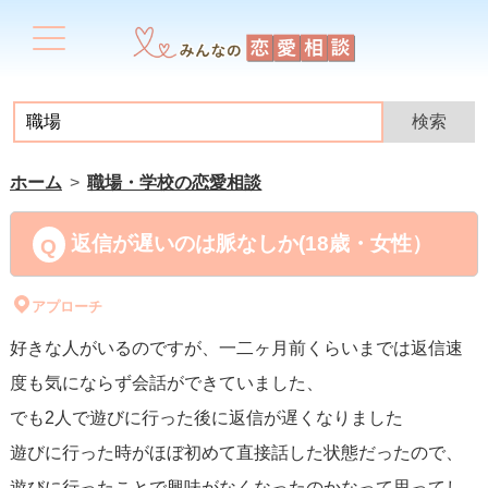
ホーム
職場・学校の恋愛相談
返信が遅いのは脈なしか(18歳・女性）
アプローチ
好きな人がいるのですが、一二ヶ月前くらいまでは返信速
度も気にならず会話ができていました、
でも2人で遊びに行った後に返信が遅くなりました
遊びに行った時がほぼ初めて直接話した状態だったので、
遊びに行ったことで興味がなくなったのかなって思ってし