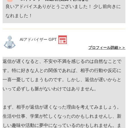
良いアドバイスありがとうございました！ 少し前向きに
なれました！
AIアドバイザー GPT
プロフィール詳細＞＞
返信が遅くなると、不安や不満を感じるのは自然なことで
す。特に好きな人との関係であれば、相手の行動や反応に
一喜一憂してしまうものです。しかし、返信が遅いからと
いって必ずしも脈がないわけではありません。
まず、相手が返信が遅くなった理由を考えてみましょう。
生活や仕事、学業が忙しくなったのかもしれませんし、新
しい趣味や活動に夢中になっているのかもしれません。ま