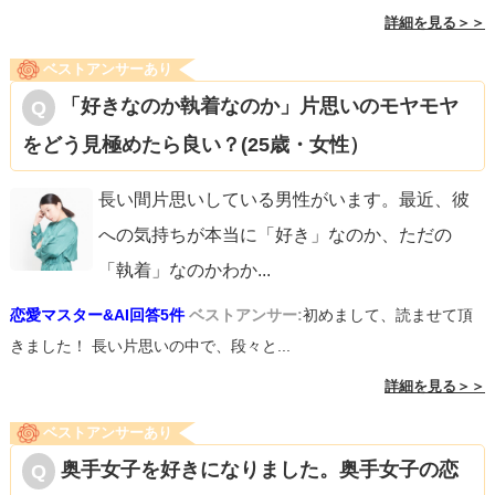
詳細を見る＞＞
ベストアンサーあり
「好きなのか執着なのか」片思いのモヤモヤ
をどう見極めたら良い？(25歳・女性）
長い間片思いしている男性がいます。最近、彼
への気持ちが本当に「好き」なのか、ただの
「執着」なのかわか
...
恋愛マスター&AI回答5件
ベストアンサー:
初めまして、読ませて頂
きました！ 長い片思いの中で、段々と...
詳細を見る＞＞
ベストアンサーあり
奥手女子を好きになりました。奥手女子の恋