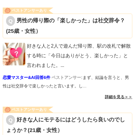
ベストアンサーあり
男性の帰り際の「楽しかった」は社交辞令？
(25歳・女性）
好きな人と2人で遊んだ帰り際、駅の改札で解散
する時に「今日はありがとう、楽しかった」と
言われました。
...
恋愛マスター&AI回答6件
ベストアンサー:
まず、結論を言うと、男
性は社交辞令で楽しかったと言います。し...
詳細を見る＞＞
ベストアンサーあり
好きな人にモテるにはどうしたら良いのでし
ょうか？(21歳・女性）