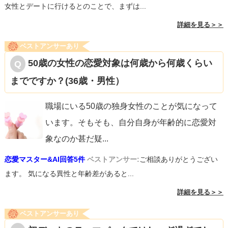
女性とデートに行けるとのことで、まずは...
詳細を見る＞＞
ベストアンサーあり
50歳の女性の恋愛対象は何歳から何歳くらい
までですか？(36歳・男性）
職場にいる50歳の独身女性のことが気になって
います。そもそも、自分自身が年齢的に恋愛対
象なのか甚だ疑
...
恋愛マスター&AI回答5件
ベストアンサー:
ご相談ありがとうござい
ます。 気になる異性と年齢差があると...
詳細を見る＞＞
ベストアンサーあり