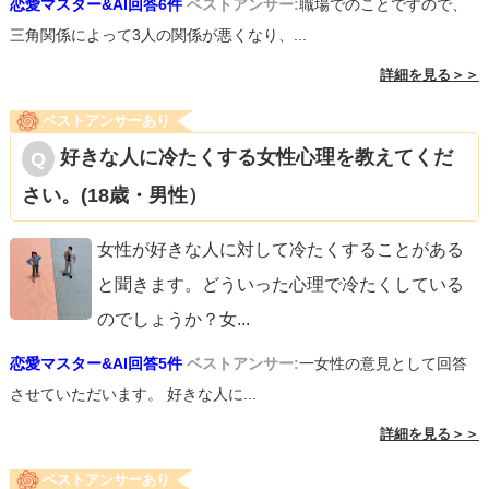
恋愛マスター&AI回答6件
ベストアンサー:
職場でのことですので、
三角関係によって3人の関係が悪くなり、...
詳細を見る＞＞
ベストアンサーあり
好きな人に冷たくする女性心理を教えてくだ
さい。(18歳・男性）
女性が好きな人に対して冷たくすることがある
と聞きます。どういった心理で冷たくしている
のでしょうか？女
...
恋愛マスター&AI回答5件
ベストアンサー:
一女性の意見として回答
させていただいます。 好きな人に...
詳細を見る＞＞
ベストアンサーあり