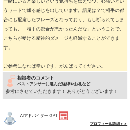
一緒にいると楽しいという気持ちを伝えつつ、心強いとい
うワードで頼る感じを出しています。語尾は？で相手の都
合にも配慮したフレーズとなっており、もし断られてしま
っても、「相手の都合が悪かったんだな」ということで、
こちらが受ける精神的ダメージも軽減することができま
す。
ご参考になれば幸いです。がんばってください。
相談者のコメント
ベストアンサーに選んだ経緯やお礼など
参考にさせていただきます！ ありがとうございます！
AIアドバイザー GPT
プロフィール詳細＞＞