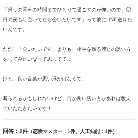
「帰りの電車の時間までひとりで過ごすのが怖いので、◯
日の夜もし空いてたら会いたいです」って彼にLINE送りた
いんです。
ただ、「会いたいです」よりも、相手を頼る感じの誘い方
をしてみたいなって思ってて…
けど、良い言葉が思い浮かばなくて…
断られるかもしれないけど、何か良い誘い方があれば教え
ていただきたいです！
回答：
2
件
（恋愛マスター：1件、人工知能：1件）