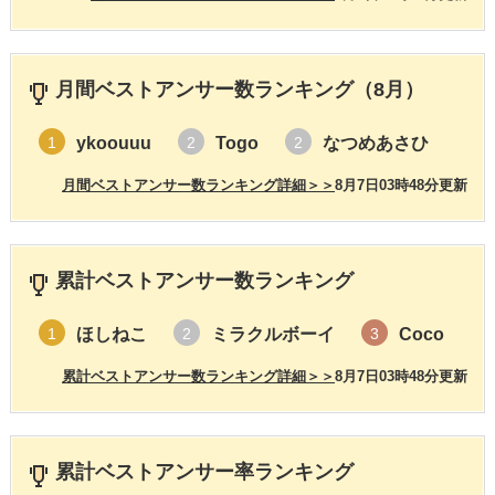
月間ベストアンサー数ランキング（8月）
ykoouuu
Togo
なつめあさひ
1
2
2
月間ベストアンサー数ランキング詳細＞＞
8月7日03時48分更新
累計ベストアンサー数ランキング
ほしねこ
ミラクルボーイ
Coco
1
2
3
累計ベストアンサー数ランキング詳細＞＞
8月7日03時48分更新
累計ベストアンサー率ランキング