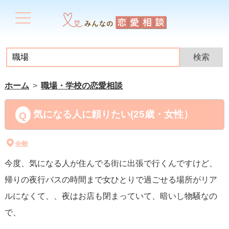
ホーム
職場・学校の恋愛相談
気になる人に頼りたい(25歳・女性）
全般
今度、気になる人が住んでる街に出張で行くんですけど、
帰りの夜行バスの時間まで女ひとりで過ごせる場所がリア
ルになくて、、夜はお店も閉まっていて、暗いし物騒なの
で、