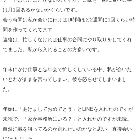
は月1回あるかないかぐらいです。
会う時間は私が会いに行けば1時間ほど2週間に1回くらい時
間を作ってくれてます。
連絡は、忙しくなければ仕事の合間にやり取りをしてくれ
てました。私から入れることの方多いです。
年末にかけ仕事と忘年会で忙しくしている中、私が会いた
いとわがままを言ってしまい、彼を怒らせてしまいまし
た。
年始に「あけましておめでとう」とLINEを入れたのですが
未読で、「家か事務所にいる？」と入れたのですが未読。
自然消滅を狙ってるのか別れたいのかなと思い、直接会い
に行きました。