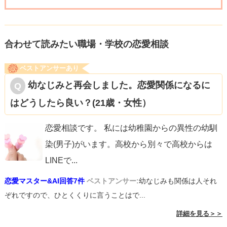
合わせて読みたい職場・学校の恋愛相談
ベストアンサーあり
幼なじみと再会しました。恋愛関係になるに
はどうしたら良い？(21歳・女性）
恋愛相談です。 私には幼稚園からの異性の幼馴
染(男子)がいます。高校から別々で高校からは
LINEで
...
恋愛マスター&AI回答7件
ベストアンサー:
幼なじみも関係は人それ
ぞれですので、ひとくくりに言うことはで...
詳細を見る＞＞