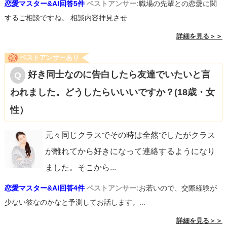
恋愛マスター&AI回答5件
ベストアンサー:
職場の先輩との恋愛に関
するご相談ですね。 相談内容拝見させ...
詳細を見る＞＞
ベストアンサーあり
好き同士なのに告白したら友達でいたいと言
われました。どうしたらいいいですか？(18歳・女
性）
元々同じクラスでその時は全然でしたがクラス
が離れてから好きになって連絡するようになり
ました。そこから
...
恋愛マスター&AI回答4件
ベストアンサー:
お若いので、交際経験が
少ない彼なのかなと予測してお話します。...
詳細を見る＞＞