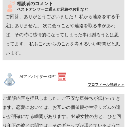
相談者のコメント
ベストアンサーに選んだ経緯やお礼など
ご回答、ありがとうございました！ 私から連絡をする予
定はありません。 次に会うことや連絡を取る事があれ
ば、その時に感情的になってしまった事は謝ろうとは思
ってます。 私もこれからのことを考えるいい時間だと思
います。
AIアドバイザー GPT
プロフィール詳細＞＞
ご相談内容を拝見しました。ご不安な気持ちが伝わってき
ます。恋愛においては、お互いの価値観や生活リズムの違
いが明確になる瞬間があります。44歳女性の方と、ひと回
り年下の彼との間では、そのギャップが現れているようで