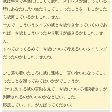
彼は年末で本当に忙しくて疲れ、ストレスが溜まっている
時にあなたに八つ当たりしてしまったことを、もしかした
ら後悔しているかもしれません。
一方で、こういうタイプの彼と今後付き合っていくのであ
れば、今後もこういったやり取りが起きるかもしれませ
ん。
すべてひっくるめて、今後について考えるいいタイミング
だったのかもしれませんね。
少し落ち着いたころに彼に連絡し、言い合いになってしま
ったことを謝ってみてはいかがでしょうか。
それに対する彼の言動を見て、今後について相談者さまが
判断されるのがいいのかなと思いました。
応援しています。がんばってください。