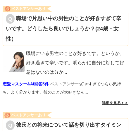
ベストアンサーあり
職場で片思い中の男性のことが好きすぎて辛
いです。どうしたら良いでしょうか？(24歳・女
性）
職場にいる男性のことが好きです。というか、
好き過ぎて辛いです。明らかに自分に対して好
意はないのは分か
...
恋愛マスター&AI回答5件
ベストアンサー:
好きすぎてつらい気持
ち、よく分かります。彼のことが大好きなん...
詳細を見る＞＞
ベストアンサーあり
彼氏との将来について話を切り出すタイミン