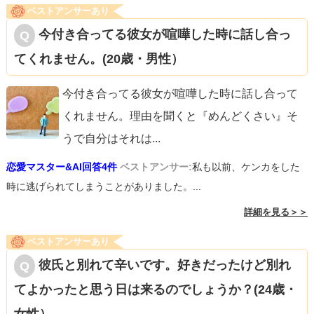
ベストアンサーあり
今付き合ってる彼女が喧嘩した時に話し合っ
てくれません。(20歳・男性）
今付き合ってる彼女が喧嘩した時に話し合って
くれません。理由を聞くと『めんどくさい』そ
うで自分はそれは
...
恋愛マスター&AI回答4件
ベストアンサー:
私も以前、ケンカをした
時に逃げられてしまうことがありました。...
詳細を見る＞＞
ベストアンサーあり
彼氏と別れて辛いです。好きだったけど別れ
てよかったと思う日は来るのでしょうか？(24歳・