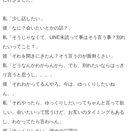
私「少し話したい」
彼「なに？会いたいとかの話？」
私「そうじゃなくて、LINE未読って事はそう言う事？別れ
たいってこと？」
彼「それを聞きにきたん？そう言うのが面倒くさい」
私「どうなんかわからんから。でも、別れたいならはっき
り言うと思うし。。。」
彼「それわかってるんやろ。今は、ゆっくりしたいね
ん。」
私「それやったら、ゆっくりしたいってちゃんと言って欲
しい。会いたいって思うけど、お互いのタイミングもある
し、わかってたら言わへん」
彼「ゆっくりしたい」強めの口調で