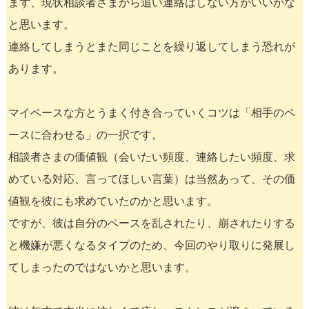
まず、現状相談者さまから追い連絡はしない方がいいかな
と思います。
連絡してしまうとまた同じことを繰り返してしまう恐れが
あります。
マイペースな方とうまく付き合っていくコツは「相手のペ
ースに合わせる」の一択です。
相談者さまの価値観（会いたい頻度、連絡したい頻度、求
めている対応、言ってほしい言葉）は当然あって、その価
値観を彼にも求めていたのかと思います。
ですが、彼は自分のペースを乱されたり、崩されたりする
と機嫌が悪くなるタイプのため、今回のやり取りに発展し
てしまったのではないかと思います。