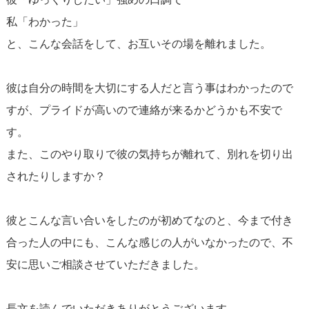
私「わかった」
と、こんな会話をして、お互いその場を離れました。
彼は自分の時間を大切にする人だと言う事はわかったので
すが、プライドが高いので連絡が来るかどうかも不安で
す。
また、このやり取りで彼の気持ちが離れて、別れを切り出
されたりしますか？
彼とこんな言い合いをしたのが初めてなのと、今まで付き
合った人の中にも、こんな感じの人がいなかったので、不
安に思いご相談させていただきました。
長文を読んでいただきありがとうございます。