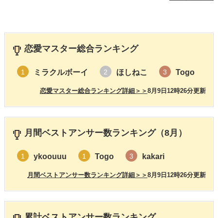
恋愛マスター総合ランキング
ミラクルボーイ
ほしねこ
Togo
1
2
3
恋愛マスター総合ランキング詳細＞＞
8月9日12時26分更新
月間ベストアンサー数ランキング（8月）
ykoouuu
Togo
kakari
1
1
3
月間ベストアンサー数ランキング詳細＞＞
8月9日12時26分更新
累計ベストアンサー数ランキング