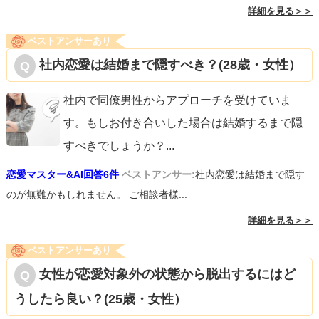
詳細を見る＞＞
ベストアンサーあり
社内恋愛は結婚まで隠すべき？(28歳・女性）
社内で同僚男性からアプローチを受けていま
す。もしお付き合いした場合は結婚するまで隠
すべきでしょうか？
...
恋愛マスター&AI回答6件
ベストアンサー:
社内恋愛は結婚まで隠す
のが無難かもしれません。 ご相談者様...
詳細を見る＞＞
ベストアンサーあり
女性が恋愛対象外の状態から脱出するにはど
うしたら良い？(25歳・女性）