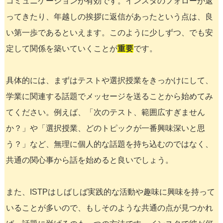
コミュニケーションが有効です。インスタのフォローが返
ってきたり、年越しの挨拶に返信があったという点は、良
い第一歩であるといえます。このように少しずつ、でも安
定して関係を築いていくことが
重要
です。
具体的には、まずはテストや選択授業をきっかけにして、
学業に関連する話題でメッセージを送ることから始めてみ
てください。例えば、「次のテスト、範囲広すぎません
か？」や「選択授業、どのトピックが一番興味深いと思
う？」など、無理に個人的な話題を持ち込むのではなく、
共通の関心事から話を始めると良いでしょう。
また、ISTPはしばしば実践的な活動や趣味に興味を持って
いることが多いので、もしそのような共通の点が見つかれ