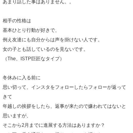
あまり話した事はありません。。
相手の性格は
基本ひとり行動が好きで、
例え友達にも自分からは声を掛けない人です。
女の子とも話しているのを見ないです。
（The、ISTP巨匠なタイプ）
冬休みに入る前に
思い切って、インスタをフォローしたらフォローが返って
きて
年越しの挨拶をしたら、返事が来たので嫌われてはないと
思いますが、
そこから2月までに進展する方法はありますか？