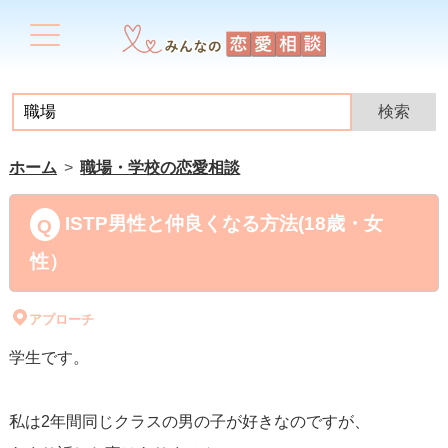
ホーム
職場・学校の恋愛相談
ISTP男性と仲良くなる方法(18歳・女
性）
アプローチ
学生です。
私は2年間同じクラスの男の子が好きなのですが、