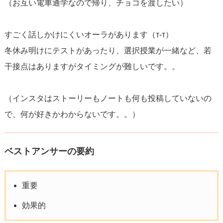
（お互い電車通学なので帰り、チョコを渡したい）
すごく話しかけにくいオーラがあります（т-т）
冬休み明けにテストがあったり、選択授業が一緒など、若
干接点はありますがタイミングが難しいです。。
（インスタはストーリーもノートも何も投稿していないの
で、何が好きかわからないです。。）
ベストアンサーの要約
重要
効果的