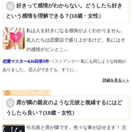
好きって感情がわからない。どうしたら好き
という感情を理解できる？(18歳・女性）
私は人を好きになる感情がよくわかりません。
友人たちは恋愛話で盛り上がるけど、私にはそ
の感情がピンとこ
...
恋愛マスター&AI回答5件
ベストアンサー:
私にも同じような時期が
ありました。 恋人ができても、すぐに...
詳細を見る＞＞
ベストアンサーあり
席が隣の親友のような元彼と復縁するにはど
うしたら良い？(18歳・女性）
今元彼と席が隣です。色々な事が話せます！ 元