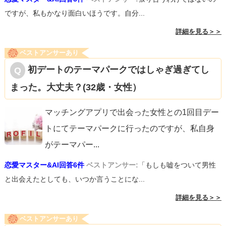
ですが、私もかなり面白いほうです。自分...
詳細を見る＞＞
ベストアンサーあり
初デートのテーマパークではしゃぎ過ぎてし
まった。大丈夫？(32歳・女性）
マッチングアプリで出会った女性との1回目デー
トにてテーマパークに行ったのですが、私自身
がテーマパー
...
恋愛マスター&AI回答6件
ベストアンサー:
「もしも嘘をついて男性
と出会えたとしても、いつか言うことにな...
詳細を見る＞＞
ベストアンサーあり