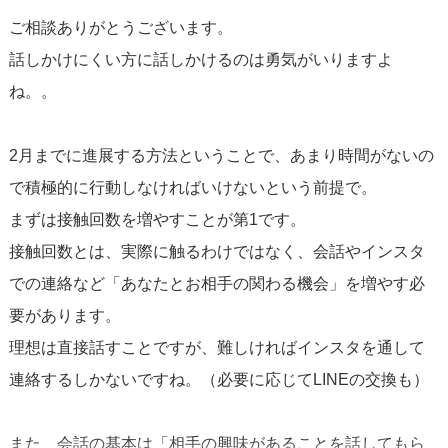
ご相談ありがとうございます。
話しかけにくい方に話しかけるのは勇気がいりますよ
ね。。
2月までに進展する方法ということで、あまり時間がないの
で積極的に行動しなければいけないという前提で。
まずは接触回数を増やすことが第1です。
接触回数とは、実際に触るわけではなく、会話やインスタ
での連絡など「あなたとお相手の関わる機会」を増やす必
要があります。
理想は直接話すことですが、難しければインスタを通して
連絡するしかないですね。（必要に応じてLINEの交換も）
また、会話の基本は「相手の興味があることを話してもら