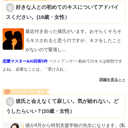
好きな人との初めてのキスについてアドバイ
スください。(18歳・女性）
最近付き合った彼氏がいます。おそらくそろそ
ろキスされると思うのですが、キスをしたこと
がないので緊張し
...
恋愛マスター&AI回答5件
ベストアンサー:
初めてのキスは特別です
よね。 必要なことは、「受け入れ...
詳細を見る＞＞
ベストアンサーあり
彼氏と会えなくて寂しい。気が紛れない。ど
うしたらいい？(20歳・女性）
彼が4月から特別支援学校の先生になります。(私