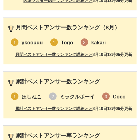
恋愛マスター総合ランキング詳細＞＞
8月10日12時06分更新
月間ベストアンサー数ランキング（8月）
ykoouuu
Togo
kakari
1
1
3
月間ベストアンサー数ランキング詳細＞＞
8月10日12時06分更新
累計ベストアンサー数ランキング
ほしねこ
ミラクルボーイ
Coco
1
2
3
累計ベストアンサー数ランキング詳細＞＞
8月10日12時06分更新
累計ベストアンサー率ランキング