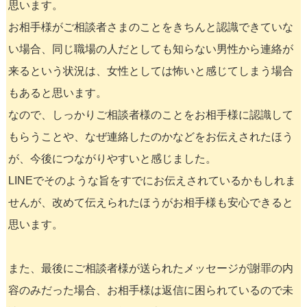
思います。
お相手様がご相談者さまのことをきちんと認識できていな
い場合、同じ職場の人だとしても知らない男性から連絡が
来るという状況は、女性としては怖いと感じてしまう場合
もあると思います。
なので、しっかりご相談者様のことをお相手様に認識して
もらうことや、なぜ連絡したのかなどをお伝えされたほう
が、今後につながりやすいと感じました。
LINEでそのような旨をすでにお伝えされているかもしれま
せんが、改めて伝えられたほうがお相手様も安心できると
思います。
また、最後にご相談者様が送られたメッセージが謝罪の内
容のみだった場合、お相手様は返信に困られているので未