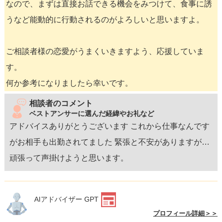
なので、まずは直接お話できる機会をみつけて、食事に誘
うなど能動的に行動されるのがよろしいと思いますよ。
ご相談者様の恋愛がうまくいきますよう、応援していま
す。
何か参考になりましたら幸いです。
相談者のコメント
ベストアンサーに選んだ経緯やお礼など
アドバイスありがとうございます これから仕事なんです
がお相手も出勤されてました 緊張と不安がありますが…
頑張って声掛けようと思います。
AIアドバイザー GPT
プロフィール詳細＞＞