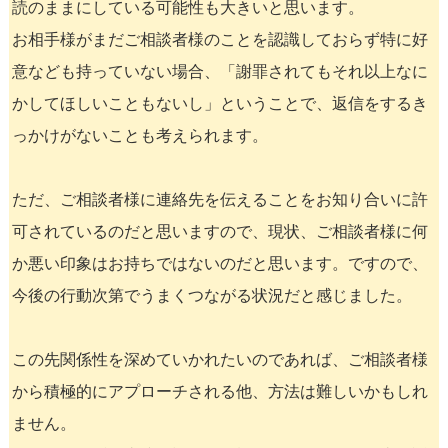
読のままにしている可能性も大きいと思います。
お相手様がまだご相談者様のことを認識しておらず特に好
意なども持っていない場合、「謝罪されてもそれ以上なに
かしてほしいこともないし」ということで、返信をするき
っかけがないことも考えられます。
ただ、ご相談者様に連絡先を伝えることをお知り合いに許
可されているのだと思いますので、現状、ご相談者様に何
か悪い印象はお持ちではないのだと思います。ですので、
今後の行動次第でうまくつながる状況だと感じました。
この先関係性を深めていかれたいのであれば、ご相談者様
から積極的にアプローチされる他、方法は難しいかもしれ
ません。