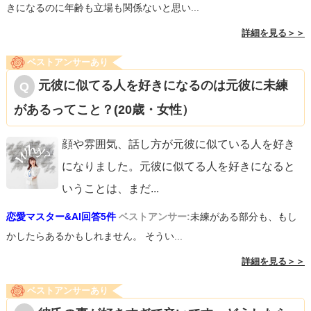
きになるのに年齢も立場も関係ないと思い...
詳細を見る＞＞
ベストアンサーあり
元彼に似てる人を好きになるのは元彼に未練
があるってこと？(20歳・女性）
顔や雰囲気、話し方が元彼に似ている人を好き
になりました。元彼に似てる人を好きになると
いうことは、まだ
...
恋愛マスター&AI回答5件
ベストアンサー:
未練がある部分も、もし
かしたらあるかもしれません。 そうい...
詳細を見る＞＞
ベストアンサーあり