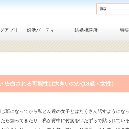
グアプリ
婚活パーティー
結婚相談所
特
 告白される可能性は大きいのか(18歳・女性）
同じ班になってから私と友達の女子とはたくさん話すようにな
ったら煽ってきたり、私が背中に付箋をいたずらで貼られてい