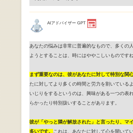
AIアドバイザー GPT
あなたの悩みは非常に普遍的なもので、多くの
ようとすることは、時にはややこしいものです
まず重要なのは、彼があなたに対して特別な関
たに対してより多くの時間と労力を割いている
いじりをするというのは、興味がある一つの表
らかったり特別扱いすることがあります。
彼が「やっと隣が解放された」と言ったり、マ
多いです。
これは、あなたに対して心を開いて