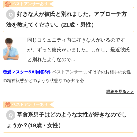
ベストアンサーあり
好きな人が彼氏と別れました。アプローチ方
法を教えてください。(21歳・男性）
同じコミュニティ内に好きな人がいるのです
が、ずっと彼氏がいました。しかし、最近彼氏
と別れたようなので
...
恋愛マスター&AI回答5件
ベストアンサー:
まずはそのお相手の女性
の精神状態がどのような状態なのか知る必...
詳細を見る＞＞
ベストアンサーあり
草食系男子はどのような女性が好きなのでし
ょうか？(19歳・女性）