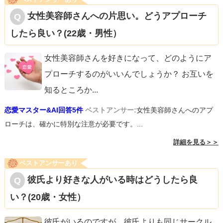
女性美容師さんへの片思い。どうアプローチ
したら良い？(22歳・男性）
女性美容師さんを好きになって、どのようにア
プローチするのがいいんでしょうか？ お互いを
知るところか
...
恋愛マスター&AI回答5件
ベストアンサー:
女性美容師さんへのアプ
ローチは、確かに特別な注意が必要です。...
詳細を見る＞＞
ベストアンサーあり
彼氏より好きな人がいる時はどうしたら良
い？(20歳・女性）
彼氏がいるのですが、彼氏よりも同じサークル