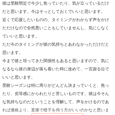
彼は受験間近で今少し焦っていたり、気が立っているだけ
だと思います。今はそっとしておくでいいと思います。
近くで応援したいものの、タイミングがわからず声をかけ
ただけなので全然悪いこともしていませんし、気にしなく
ていいと思います。
ただ今のタイミングが彼の気持ちとあわなかっただけだと
思います。
今まで彼と培ってきた関係性もあると思いますので、気に
なるなら彼の身辺が落ち着いた時に改めて、一言謝る位で
いいと思います。
受験シーズンは特に周りがどんどん決まっていくと、焦っ
たり、劣等感にかられたりと苦しいものです。彼は今そん
な気持ちなのだということを理解して、声をかけるのであ
れば連絡より、直接で様子を伺う方がいいのかなと思いま