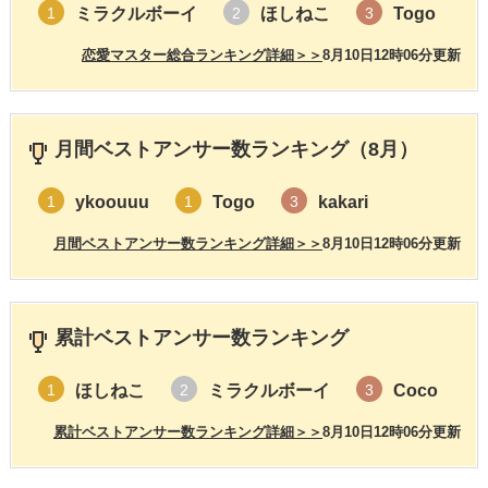
ミラクルボーイ
ほしねこ
Togo
1
2
3
恋愛マスター総合ランキング詳細＞＞
8月10日12時06分更新
月間ベストアンサー数ランキング（8月）
ykoouuu
Togo
kakari
1
1
3
月間ベストアンサー数ランキング詳細＞＞
8月10日12時06分更新
累計ベストアンサー数ランキング
ほしねこ
ミラクルボーイ
Coco
1
2
3
累計ベストアンサー数ランキング詳細＞＞
8月10日12時06分更新