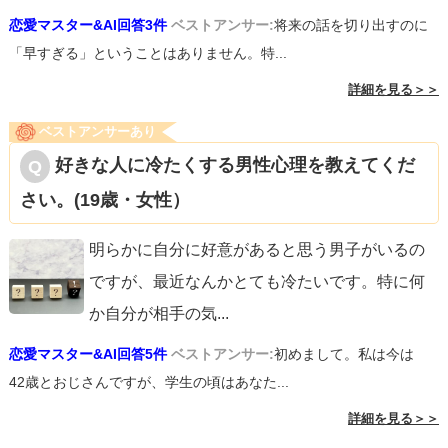
恋愛マスター&AI回答3件
ベストアンサー:
将来の話を切り出すのに
「早すぎる」ということはありません。特...
詳細を見る＞＞
ベストアンサーあり
好きな人に冷たくする男性心理を教えてくだ
さい。(19歳・女性）
明らかに自分に好意があると思う男子がいるの
ですが、最近なんかとても冷たいです。特に何
か自分が相手の気
...
恋愛マスター&AI回答5件
ベストアンサー:
初めまして。私は今は
42歳とおじさんですが、学生の頃はあなた...
詳細を見る＞＞