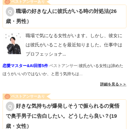
ベストアンサーあり
職場の好きな人に彼氏がいる時の対処法(26
歳・男性）
職場で気になる女性がいます。しかし、彼女に
は彼氏がいることを最近知りました。仕事中は
プロフェッショナ
...
恋愛マスター&AI回答5件
ベストアンサー:
彼氏がいる女性は諦めた
ほうがいいのではないか、と思う気持ちは...
詳細を見る＞＞
ベストアンサーあり
好きな気持ちが爆発しそうで振られるの覚悟
で奥手男子に告白したい。どうしたら良い？(19
歳・女性）