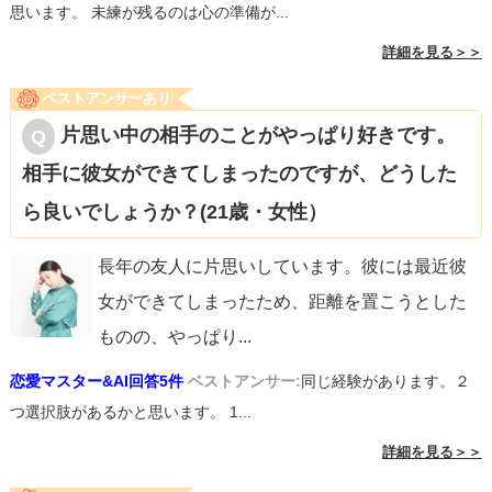
思います。 未練が残るのは心の準備が...
詳細を見る＞＞
ベストアンサーあり
片思い中の相手のことがやっぱり好きです。
相手に彼女ができてしまったのですが、どうした
ら良いでしょうか？(21歳・女性）
長年の友人に片思いしています。彼には最近彼
女ができてしまったため、距離を置こうとした
ものの、やっぱり
...
恋愛マスター&AI回答5件
ベストアンサー:
同じ経験があります。２
つ選択肢があるかと思います。 1...
詳細を見る＞＞