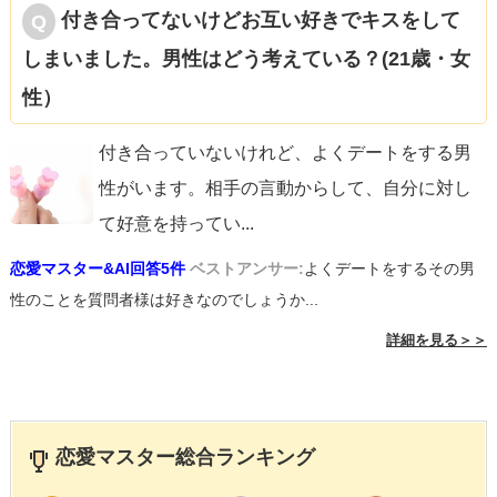
付き合ってないけどお互い好きでキスをして
しまいました。男性はどう考えている？(21歳・女
性）
付き合っていないけれど、よくデートをする男
性がいます。相手の言動からして、自分に対し
て好意を持ってい
...
恋愛マスター&AI回答5件
ベストアンサー:
よくデートをするその男
性のことを質問者様は好きなのでしょうか...
詳細を見る＞＞
恋愛マスター総合ランキング