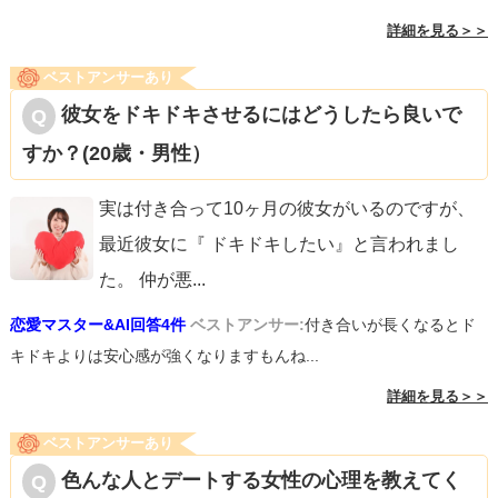
詳細を見る＞＞
ベストアンサーあり
彼女をドキドキさせるにはどうしたら良いで
すか？(20歳・男性）
実は付き合って10ヶ月の彼女がいるのですが、
最近彼女に『 ドキドキしたい』と言われまし
た。 仲が悪
...
恋愛マスター&AI回答4件
ベストアンサー:
付き合いが長くなるとド
キドキよりは安心感が強くなりますもんね...
詳細を見る＞＞
ベストアンサーあり
色んな人とデートする女性の心理を教えてく