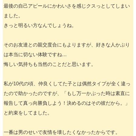
最後の自己アピールにかわいさを感じクスっとしてしまい
ました。
きっと明るい方なんでしょうね。
そのお友達との親交度合にもよりますが、好きな人かぶり
は本当に切ない体験ですね…
悔しい気持ちも当然のことだと思います。
私が10代の頃、仲良くしてた子とは偶然タイプが全く違っ
たので助かったのですが、「もし万一かぶった時は素直に
報告して真っ向勝負しよう！決めるのはその彼だから。」
と約束をしてました。
一番は男のせいで友情を壊したくなかったからです。