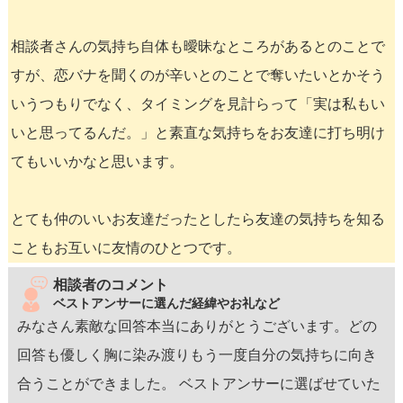
相談者さんの気持ち自体も曖昧なところがあるとのことで
すが、恋バナを聞くのが辛いとのことで奪いたいとかそう
いうつもりでなく、タイミングを見計らって「実は私もい
いと思ってるんだ。」と素直な気持ちをお友達に打ち明け
てもいいかなと思います。
とても仲のいいお友達だったとしたら友達の気持ちを知る
こともお互いに友情のひとつです。
相談者のコメント
ベストアンサーに選んだ経緯やお礼など
みなさん素敵な回答本当にありがとうございます。どの
回答も優しく胸に染み渡りもう一度自分の気持ちに向き
合うことができました。 ベストアンサーに選ばせていた