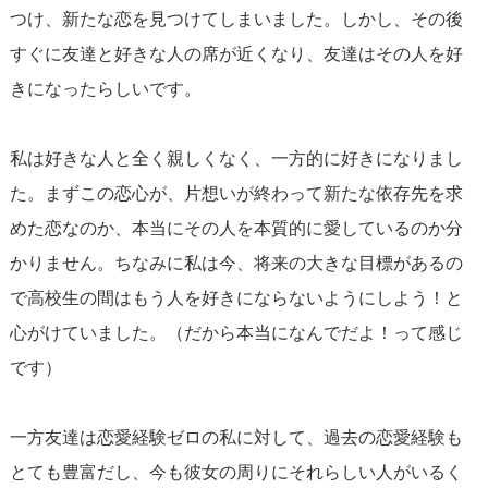
つけ、新たな恋を見つけてしまいました。しかし、その後
すぐに友達と好きな人の席が近くなり、友達はその人を好
きになったらしいです。
私は好きな人と全く親しくなく、一方的に好きになりまし
た。まずこの恋心が、片想いが終わって新たな依存先を求
めた恋なのか、本当にその人を本質的に愛しているのか分
かりません。ちなみに私は今、将来の大きな目標があるの
で高校生の間はもう人を好きにならないようにしよう！と
心がけていました。（だから本当になんでだよ！って感じ
です）
一方友達は恋愛経験ゼロの私に対して、過去の恋愛経験も
とても豊富だし、今も彼女の周りにそれらしい人がいるく