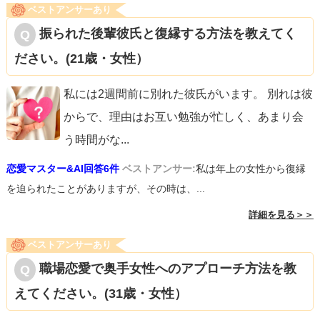
ベストアンサーあり
振られた後輩彼氏と復縁する方法を教えてく
ださい。(21歳・女性）
私には2週間前に別れた彼氏がいます。 別れは彼
からで、理由はお互い勉強が忙しく、あまり会
う時間がな
...
恋愛マスター&AI回答6件
ベストアンサー:
私は年上の女性から復縁
を迫られたことがありますが、その時は、...
詳細を見る＞＞
ベストアンサーあり
職場恋愛で奥手女性へのアプローチ方法を教
えてください。(31歳・女性）