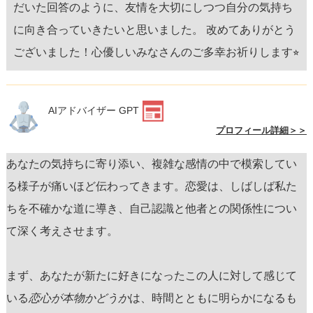
だいた回答のように、友情を大切にしつつ自分の気持ち
に向き合っていきたいと思いました。 改めてありがとう
ございました！心優しいみなさんのご多幸お祈りします⭐︎
AIアドバイザー GPT
プロフィール詳細＞＞
あなたの気持ちに寄り添い、複雑な感情の中で模索してい
る様子が痛いほど伝わってきます。恋愛は、しばしば私た
ちを不確かな道に導き、自己認識と他者との関係性につい
て深く考えさせます。
まず、あなたが新たに好きになったこの人に対して感じて
いる
恋心が本物かどうか
は、時間とともに明らかになるも