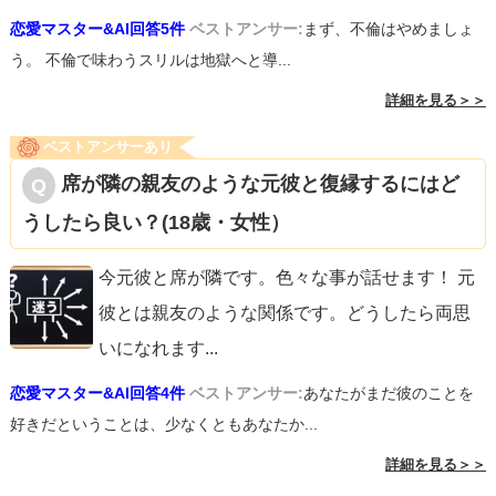
恋愛マスター&AI回答5件
ベストアンサー:
まず、不倫はやめましょ
う。 不倫で味わうスリルは地獄へと導...
詳細を見る＞＞
ベストアンサーあり
席が隣の親友のような元彼と復縁するにはど
うしたら良い？(18歳・女性）
今元彼と席が隣です。色々な事が話せます！ 元
彼とは親友のような関係です。どうしたら両思
いになれます
...
恋愛マスター&AI回答4件
ベストアンサー:
あなたがまだ彼のことを
好きだということは、少なくともあなたか...
詳細を見る＞＞