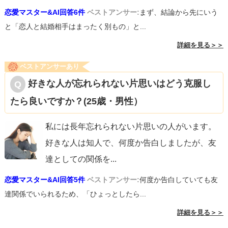
恋愛マスター&AI回答6件
ベストアンサー:
まず、結論から先にいう
と「恋人と結婚相手はまったく別もの」と...
詳細を見る＞＞
ベストアンサーあり
好きな人が忘れられない片思いはどう克服し
たら良いですか？(25歳・男性）
私には長年忘れられない片思いの人がいます。
好きな人は知人で、何度か告白しましたが、友
達としての関係を
...
恋愛マスター&AI回答5件
ベストアンサー:
何度か告白していても友
達関係でいられるため、「ひょっとしたら...
詳細を見る＞＞