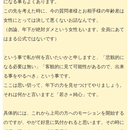
になる事もよくあります。
この先を考えた時に、今の質問者様とお相手様の年齢差は
女性にとっては決して悪くないお話なんです。
（勿論、年下が絶対ダメという女性もいます。全員にあて
はまる公式ではないです）
という事で私が何を言いたいかと申しますと、「悲観的に
なる必要は無い」「客観的に見て可能性があるので、出来
る事をやるべき」という事です。
ここは思い切って、年下の力を見せつけてやりましょう。
それは何かと言いますと「若さ＝純心」です。
具体的には、これから上司の方へのモーションを開始する
のですが、やがて好意に気付かれると思います。その時に