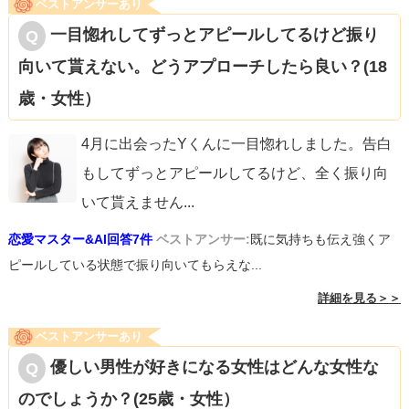
ベストアンサーあり
一目惚れしてずっとアピールしてるけど振り
向いて貰えない。どうアプローチしたら良い？(18
歳・女性）
4月に出会ったYくんに一目惚れしました。告白
もしてずっとアピールしてるけど、全く振り向
いて貰えません
...
恋愛マスター&AI回答7件
ベストアンサー:
既に気持ちも伝え強くア
ピールしている状態で振り向いてもらえな...
詳細を見る＞＞
ベストアンサーあり
優しい男性が好きになる女性はどんな女性な
のでしょうか？(25歳・女性）