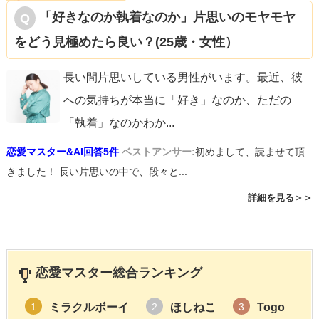
「好きなのか執着なのか」片思いのモヤモヤ
をどう見極めたら良い？(25歳・女性）
長い間片思いしている男性がいます。最近、彼
への気持ちが本当に「好き」なのか、ただの
「執着」なのかわか
...
恋愛マスター&AI回答5件
ベストアンサー:
初めまして、読ませて頂
きました！ 長い片思いの中で、段々と...
詳細を見る＞＞
恋愛マスター総合ランキング
ミラクルボーイ
ほしねこ
Togo
1
2
3