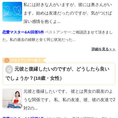
私には好きな人がいますが、彼には奥さんがい
ます。始めは友達だったのですが、気がつけば
深い感情を抱くよ
...
恋愛マスター&AI回答5件
ベストアンサー:
ご相談読ませて頂きまし
た。私の過去の経験と全く同じ状況だった...
詳細を見る＞＞
ベストアンサーあり
元彼と復縁したいのですが、どうしたら良い
でしょうか？(18歳・女性）
元彼と復縁したいです。 彼とは男女の親友のよ
うな関係です。 私、私の友達、彼、彼の友達で2
対2の
...