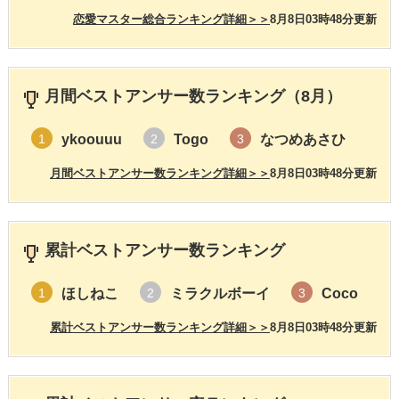
恋愛マスター総合ランキング詳細＞＞
8月8日03時48分更新
月間ベストアンサー数ランキング（8月）
ykoouuu
Togo
なつめあさひ
1
2
3
月間ベストアンサー数ランキング詳細＞＞
8月8日03時48分更新
累計ベストアンサー数ランキング
ほしねこ
ミラクルボーイ
Coco
1
2
3
累計ベストアンサー数ランキング詳細＞＞
8月8日03時48分更新