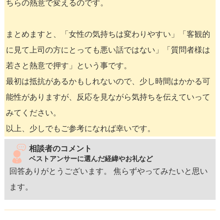
ちらの熱意で変えるのです。
まとめますと、「女性の気持ちは変わりやすい」「客観的
に見て上司の方にとっても悪い話ではない」「質問者様は
若さと熱意で押す」という事です。
最初は抵抗があるかもしれないので、少し時間はかかる可
能性がありますが、反応を見ながら気持ちを伝えていって
みてください。
以上、少しでもご参考になれば幸いです。
相談者のコメント
ベストアンサーに選んだ経緯やお礼など
回答ありがとうございます。 焦らずやってみたいと思い
ます。