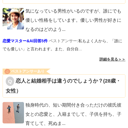
気になっている男性がいるのですが、誰にでも
優しい性格をしています。優しい男性が好きに
なるのはどのよう
...
恋愛マスター&AI回答5件
ベストアンサー:
私もよく人から、「誰に
でも優しい」と言われます。また、自分自...
詳細を見る＞＞
ベストアンサーあり
恋人と結婚相手は違うのでしょうか？(28歳・
女性）
独身時代の、短い期間付き合っただけの彼氏彼
女との恋愛と、入籍までして、子供を持ち、子
育てして、死ぬま
...