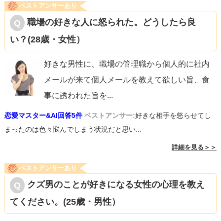
ベストアンサーあり
職場の好きな人に怒られた。どうしたら良
い？(28歳・女性）
好きな男性に、職場の管理職から個人的に社内
メールが来て個人メールを教えて欲しい旨、食
事に誘われた旨を
...
恋愛マスター&AI回答5件
ベストアンサー:
好きな相手を怒らせてし
まったのは色々悩んでしまう状況だと思い...
詳細を見る＞＞
ベストアンサーあり
クズ男のことが好きになる女性の心理を教え
てください。(25歳・男性）