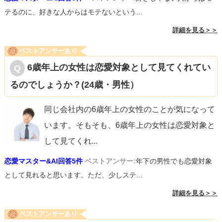
テるのに、好きな人からはモテないという...
詳細を見る＞＞
ベストアンサーあり
6歳年上の女性は恋愛対象として見てくれてい
るのでしょうか？(24歳・男性）
同じ会社内の6歳年上の女性のことが気になって
います。そもそも、6歳年上の女性は恋愛対象と
して見てくれ
...
恋愛マスター&AI回答5件
ベストアンサー:
年下の男性でも恋愛対象
として見れると思います。ただ、少しステ...
詳細を見る＞＞
ベストアンサーあり