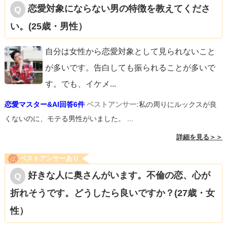
恋愛対象にならない男の特徴を教えてくださ
い。(25歳・男性）
自分は女性から恋愛対象として見られないこと
が多いです。告白しても振られることが多いで
す。でも、イケメ
...
恋愛マスター&AI回答6件
ベストアンサー:
私の周りにルックスが良
くないのに、モテる男性がいました。 ...
詳細を見る＞＞
ベストアンサーあり
好きな人に奥さんがいます。不倫の恋、心が
折れそうです。どうしたら良いですか？(27歳・女
性）