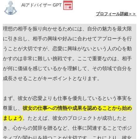
AIアドバイザー GPT
プロフィール詳細＞＞
理想の相手を振り向かせるためには、自分の魅力を最大限
に引き出し、相手の興味や好みに合わせてアプローチを行
うことが大切ですが、恋愛に興味がないという人の心を動
かすのは非常に難しい挑戦です。ここで重要なのは、相手
が何に価値を感じているかを理解して、その領域で自分を
成長させることがキーポイントとなります。
まず、彼女が恋愛よりも仕事を優先しているという事実を
尊重し、
彼女の仕事への情熱や成果を認めることから始め
ましょう
。たとえば、彼女のプロジェクトが成功したと
き、心からの賛辞を贈るなど、仕事に関連することでポジ
ティブな関わりを持つことが大切です。これにより、彼女