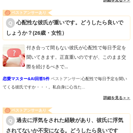
詳細を見る＞＞
ベストアンサーあり
心配性な彼氏が重いです。どうしたら良いで
しょうか？(26歳・女性）
付き合って間もない彼氏が心配性で毎日予定を
聞いてきます。正直重いのですが、このまま交
際を続けるべきで
...
恋愛マスター&AI回答5件
ベストアンサー:
心配性で毎日予定を聞い
てくる彼氏ですか・・・。私自身に心当た...
詳細を見る＞＞
ベストアンサーあり
過去に浮気をされた経験があり、彼氏に浮気
されてないか不安になる。どうしたら良いです