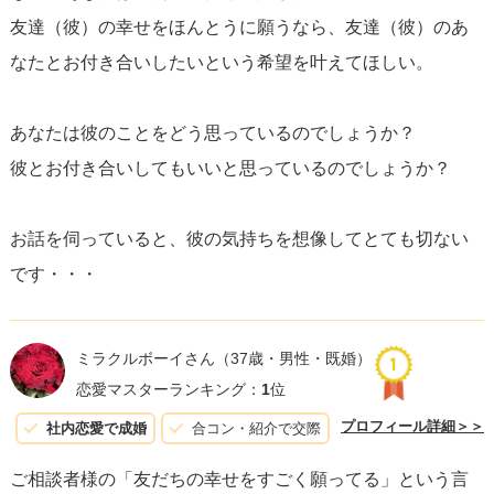
友達（彼）の幸せをほんとうに願うなら、友達（彼）のあ
なたとお付き合いしたいという希望を叶えてほしい。
あなたは彼のことをどう思っているのでしょうか？
彼とお付き合いしてもいいと思っているのでしょうか？
お話を伺っていると、彼の気持ちを想像してとても切ない
です・・・
ミラクルボーイさん
（37歳・男性・既婚）
恋愛マスターランキング：
1
位
プロフィール詳細＞＞
社内恋愛で成婚
合コン・紹介で交際
ご相談者様の「友だちの幸せをすごく願ってる」という言