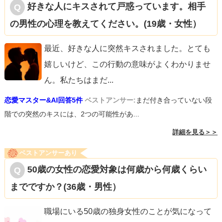
好きな人にキスされて戸惑っています。相手
の男性の心理を教えてください。(19歳・女性）
最近、好きな人に突然キスされました。とても
嬉しいけど、この行動の意味がよくわかりませ
ん。私たちはまだ
...
恋愛マスター&AI回答5件
ベストアンサー:
まだ付き合っていない段
階での突然のキスには、2つの可能性があ...
詳細を見る＞＞
ベストアンサーあり
50歳の女性の恋愛対象は何歳から何歳くらい
までですか？(36歳・男性）
職場にいる50歳の独身女性のことが気になって