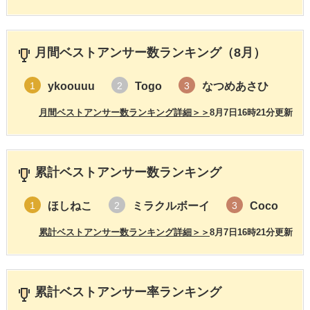
月間ベストアンサー数ランキング（8月）
ykoouuu
Togo
なつめあさひ
1
2
3
月間ベストアンサー数ランキング詳細＞＞
8月7日16時21分更新
累計ベストアンサー数ランキング
ほしねこ
ミラクルボーイ
Coco
1
2
3
累計ベストアンサー数ランキング詳細＞＞
8月7日16時21分更新
累計ベストアンサー率ランキング