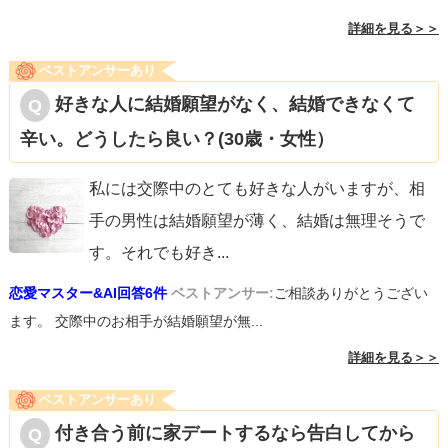
詳細を見る＞＞
ベストアンサーあり
好きな人に結婚願望がなく、結婚できなくて
辛い。どうしたら良い？(30歳・女性）
私には交際中のとても好きな人がいますが、相
手の男性は結婚願望が薄く、結婚は無理そうで
す。それでも好き
...
恋愛マスター&AI回答6件
ベストアンサー:
ご相談ありがとうござい
ます。 交際中のお相手が結婚願望が無...
詳細を見る＞＞
ベストアンサーあり
付き合う前に家デートするなら告白してから