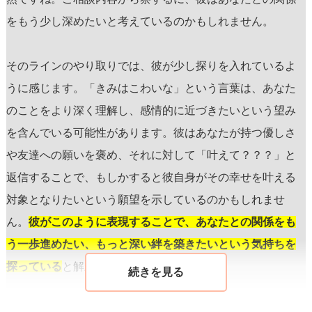
をもう少し深めたいと考えているのかもしれません。
そのラインのやり取りでは、彼が少し探りを入れているよ
うに感じます。「きみはこわいな」という言葉は、あなた
のことをより深く理解し、感情的に近づきたいという望み
を含んでいる可能性があります。彼はあなたが持つ優しさ
や友達への願いを褒め、それに対して「叶えて？？？」と
返信することで、もしかすると彼自身がその幸せを叶える
対象となりたいという願望を示しているのかもしれませ
ん。
彼がこのように表現することで、あなたとの関係をも
う一歩進めたい、もっと深い絆を築きたいという気持ちを
探っている
と解釈できます。
ただし、彼の本音を確実に知るためには、直接話し合うこ