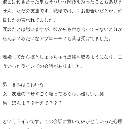
彼とは付き合った事もそういう関係を持ったこともありま
せん。ただの友達です。職場ではよくお似合いだとか、仲
良しだの言われてました。
冗談だとは思いますが、彼からも付き合ってみないと分か
らんよ？みたいなアプローチ？も昔は受けてました。
離婚してから彼としょっちゅう連絡を取るようになり、こ
ういったラインでの会話がありました。
男 きみはこわいな
女 友達の幸せすごく願ってるぐらい優しいよ笑
男 ほんま？？叶えて？？？
というラインです。この会話に置いて彼がどういった心理