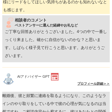
様にリードをしてほしい気持ちがあるのかも知れないなと
も感じます。
相談者のコメント
ベストアンサーに選んだ経緯やお礼など
ご丁寧な回答ありがとうございました。4つの中で一番し
っくり来ました。確かに自信がないのかな？と思いま
す。しばらく様子見て行こうと思います。ありがとうご
ざいます。
AIアドバイザー GPT
プロフィール詳細＞＞
離婚後、彼と頻繁に連絡を取るようになり、このようなラ
インのやり取りをしている中で彼の心理が気になるのは当
然ですね。ご相談内容から察するに、彼はあなたとの関係