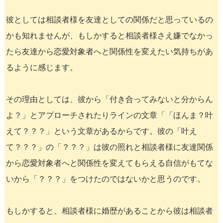
彼としては相談者様を友達としての関係だと思っているの
かも知れませんが、もしかすると相談者様さえ嫌でなかっ
たら友達から恋愛対象者へと関係性を変えたい気持ちがあ
るように感じます。
その理由としては、彼から「付き合ってみないと分からん
よ？」とアプローチされたりラインの文章「「ほんま？叶
えて？？？」という文章があるからです。彼の「叶え
て？？？」の「？？？」は彼の照れと相談者様に友達関係
から恋愛対象者へと関係性を変えてもらえる自信がもてな
いから「？？？」をつけたのではないかと思うのです。
もしかすると、相談者様に婚歴があることから彼は相談者