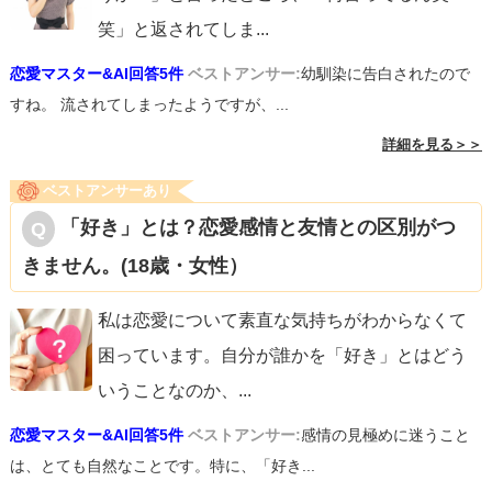
笑」と返されてしま
...
恋愛マスター&AI回答5件
ベストアンサー:
幼馴染に告白されたので
すね。 流されてしまったようですが、...
詳細を見る＞＞
ベストアンサーあり
「好き」とは？恋愛感情と友情との区別がつ
きません。(18歳・女性）
私は恋愛について素直な気持ちがわからなくて
困っています。自分が誰かを「好き」とはどう
いうことなのか、
...
恋愛マスター&AI回答5件
ベストアンサー:
感情の見極めに迷うこと
は、とても自然なことです。特に、「好き...