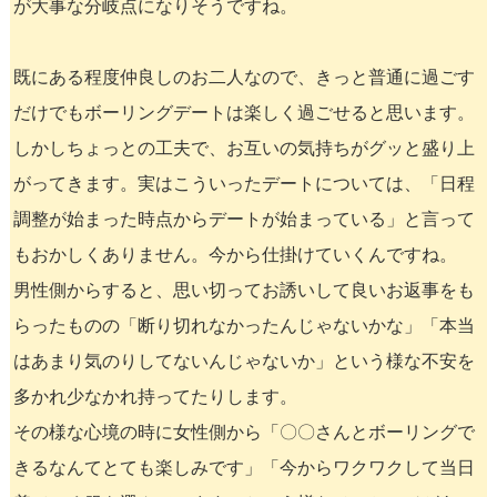
が大事な分岐点になりそうですね。
既にある程度仲良しのお二人なので、きっと普通に過ごす
だけでもボーリングデートは楽しく過ごせると思います。
しかしちょっとの工夫で、お互いの気持ちがグッと盛り上
がってきます。実はこういったデートについては、「日程
調整が始まった時点からデートが始まっている」と言って
もおかしくありません。今から仕掛けていくんですね。
男性側からすると、思い切ってお誘いして良いお返事をも
らったものの「断り切れなかったんじゃないかな」「本当
はあまり気のりしてないんじゃないか」という様な不安を
多かれ少なかれ持ってたりします。
その様な心境の時に女性側から「〇〇さんとボーリングで
きるなんてとても楽しみです」「今からワクワクして当日