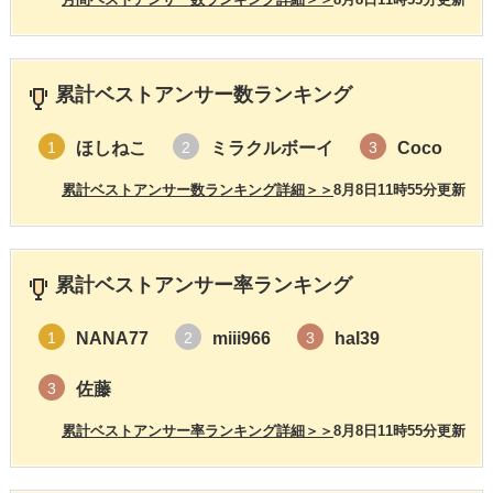
累計ベストアンサー数ランキング
ほしねこ
ミラクルボーイ
Coco
1
2
3
累計ベストアンサー数ランキング詳細＞＞
8月8日11時55分更新
累計ベストアンサー率ランキング
NANA77
miii966
hal39
1
2
3
佐藤
3
累計ベストアンサー率ランキング詳細＞＞
8月8日11時55分更新