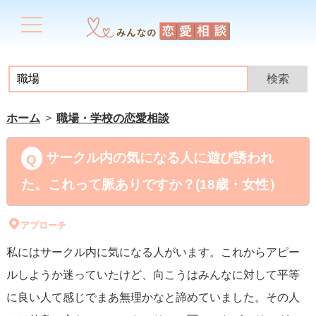
ホーム
職場・学校の恋愛相談
サークル内の気になる人に遊び誘われ
た。これって脈ありですか？(18歳・女性）
アプローチ
私にはサークル内に気になる人がいます。これからアピー
ルしようか迷っていたけど、向こうはみんなに対して平等
に良い人て感じでまあ無理かなと諦めていました。その人