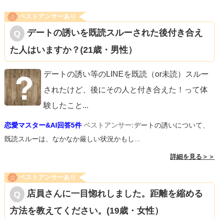
ベストアンサーあり
デートの誘いを既読スルーされた後付き合え
た人はいますか？(21歳・男性）
デートの誘い等のLINEを既読（or未読）スルー
されたけど、後にその人と付き合えた！って体
験したこと
...
恋愛マスター&AI回答5件
ベストアンサー:
デートの誘いについて、
既読スルーは、なかなか厳しい状況かもし...
詳細を見る＞＞
ベストアンサーあり
店員さんに一目惚れしました。距離を縮める
方法を教えてください。(19歳・女性）