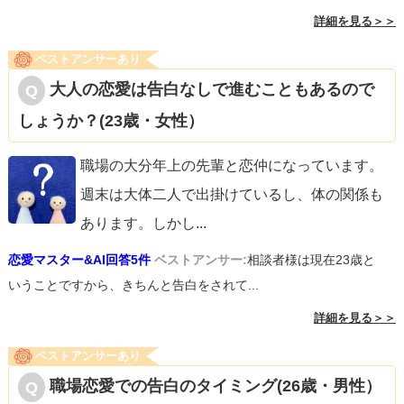
詳細を見る＞＞
ベストアンサーあり
大人の恋愛は告白なしで進むこともあるので
しょうか？(23歳・女性）
職場の大分年上の先輩と恋仲になっています。
週末は大体二人で出掛けているし、体の関係も
あります。しかし
...
恋愛マスター&AI回答5件
ベストアンサー:
相談者様は現在23歳と
いうことですから、きちんと告白をされて...
詳細を見る＞＞
ベストアンサーあり
職場恋愛での告白のタイミング(26歳・男性）