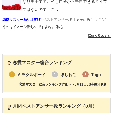
なり奥手です。私も自分から告白できるタイプ
ではないので、こ
...
恋愛マスター&AI回答6件
ベストアンサー:
奥手男子に告白してもら
うのはイメージ難しいですよね。 私も...
詳細を見る＞＞
恋愛マスター総合ランキング
ミラクルボーイ
ほしねこ
Togo
1
2
3
恋愛マスター総合ランキング詳細＞＞
8月11日03時48分更新
月間ベストアンサー数ランキング（8月）