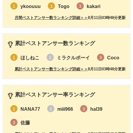
ykoouuu
Togo
kakari
1
1
3
月間ベストアンサー数ランキング詳細＞＞
8月11日03時48分更新
累計ベストアンサー数ランキング
ほしねこ
ミラクルボーイ
Coco
1
2
3
累計ベストアンサー数ランキング詳細＞＞
8月11日03時48分更新
累計ベストアンサー率ランキング
NANA77
miii966
hal39
1
2
3
佐藤
3