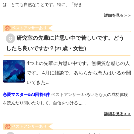
は、とても自然なことです。特に、「好き...
詳細を見る＞＞
ベストアンサーあり
研究室の先輩に片思い中で苦しいです。どう
したら良いですか？(21歳・女性）
4つ上の先輩に片思い中です。無機質な感じの人
です。 4月に雑談で、あちらから恋人はいるか聞
いてきた
...
恋愛マスター&AI回答6件
ベストアンサー:
いろいろな人の成功体験
を読んだり聞いたりして、自信をつけるこ...
詳細を見る＞＞
ベストアンサーあり