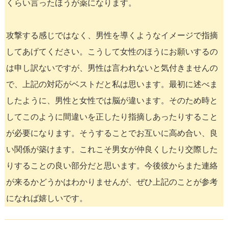
くらい言ったほうが薬になります。
攻撃する感じではなく、男性を導くようなイメージで指摘
してあげてください。こうして女性のほうにお願いするの
は申し訳ないですが、男性は言われないと気付きませんの
で、上記の対応がベストだと私は思います。最初に述べま
したように、男性と女性では脳が違います。そのため時と
してこのように間違いを正したり指摘しあったりすること
が必要になります。そうすることでお互いに高め合い、良
い関係が築けます。これこそ男女が仲良くしたり交際した
りすることの良い部分だと思います。今後彼からまた連絡
が来るかどうかはわかりませんが、ぜひ上記のことが参考
になれば嬉しいです。