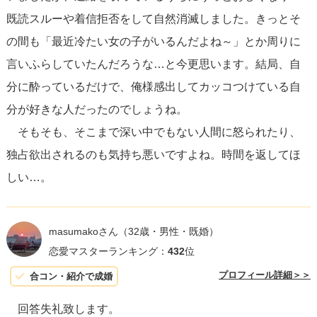
既読スルーや着信拒否をして自然消滅しました。きっとそ
貴女の直感に従い、そのような人物との距離を置く判断は
の間も「最近冷たい女の子がいるんだよね～」とか周りに
妥当であり、自己防衛の一環
です。独占欲を示す人物とは
言いふらしていたんだろうな…と今更思います。結局、自
一線を画し、貴女自身の幸福を第一に考える行動を取るこ
分に酔っているだけで、俺様感出してカッコつけている自
とをお勧めします。そして、貴女が他者と健康的な関係を
分が好きな人だったのでしょうね。
築くために、
自己愛と自己尊重
を持ち続けることが大切で
そもそも、そこまで深い中でもない人間に怒られたり、
す。
独占欲出されるのも気持ち悪いですよね。時間を返してほ
しい…。
masumakoさん
（32歳・男性・既婚）
恋愛マスターランキング：
432
位
プロフィール詳細＞＞
合コン・紹介で成婚
回答失礼致します。