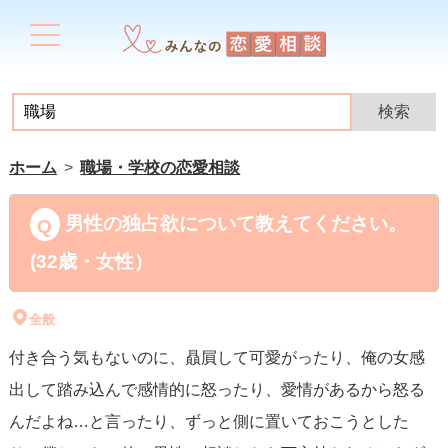
ホーム
職場・学校の恋愛相談
男性の独占欲について教えてください。
(32歳・女性）
全般
付き合う気もないのに、贔屓して可愛がったり、俺の女感
出して踏み込んで感情的に怒ったり、愛情があるから怒る
んだよね…と言ったり、ずっと側に置いておこうとした