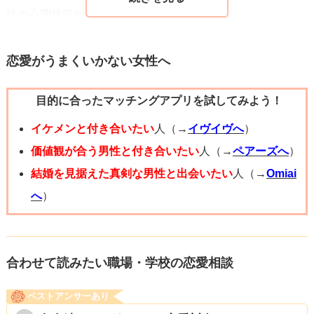
性の心理状況が分かるわけではありません。
その人の気持ちや心理を100%理解することは出来ません
ので、あまり気にせずお過ごしくださいね。
恋愛がうまくいかない女性へ
目的に合ったマッチングアプリを試してみよう！
イケメンと付き合いたい
人（→
イヴイヴへ
）
価値観が合う男性と付き合いたい
人（→
ペアーズへ
）
結婚を見据えた真剣な男性と出会いたい
人（→
Omiai
へ
）
合わせて読みたい職場・学校の恋愛相談
ベストアンサーあり