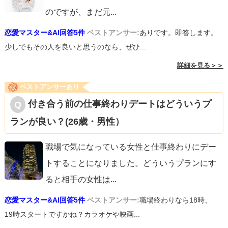
のですが、まだ元
...
恋愛マスター&AI回答5件
ベストアンサー:
ありです。即答します。
少しでもその人を良いと思うのなら、ぜひ...
詳細を見る＞＞
ベストアンサーあり
付き合う前の仕事終わりデートはどういうプ
ランが良い？(26歳・男性）
職場で気になっている女性と仕事終わりにデー
トすることになりました。どういうプランにす
ると相手の女性は
...
恋愛マスター&AI回答5件
ベストアンサー:
職場終わりなら18時、
19時スタートですかね？カラオケや映画...