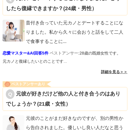
したら復縁できますか？(24歳・男性）
昔付き合っていた元カノとデートすることにな
りました。私から久々に会おうと話をして二人
で食事することに
...
恋愛マスター&AI回答5件
ベストアンサー:
28歳の既婚女性です。
元カノと復縁したいとのことです...
詳細を見る＞＞
ベストアンサーあり
元彼が好きだけど他の人と付き合うのはあり
でしょうか？(21歳・女性）
元彼のことがまだ好きなのですが、別の男性か
ら告白されました。優しいし良い人だなと思う