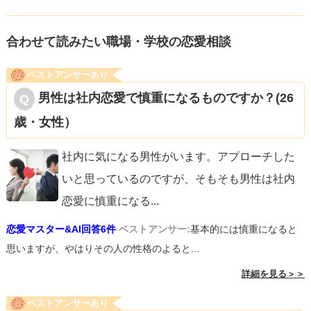
合わせて読みたい職場・学校の恋愛相談
ベストアンサーあり
男性は社内恋愛で慎重になるものですか？(26
歳・女性）
社内に気になる男性がいます。アプローチした
いと思っているのですが、そもそも男性は社内
恋愛に慎重になる
...
恋愛マスター&AI回答6件
ベストアンサー:
基本的には慎重になると
思いますが、やはりその人の性格のよると...
詳細を見る＞＞
ベストアンサーあり