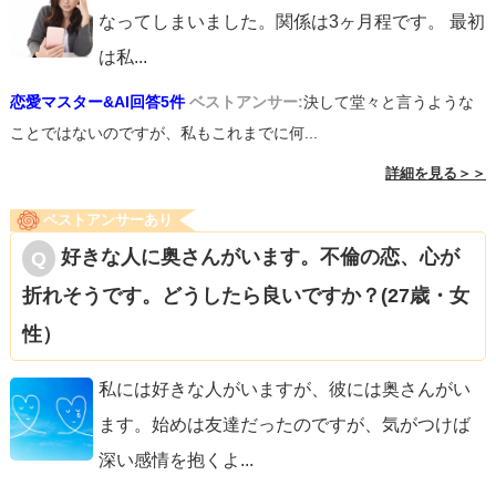
なってしまいました。関係は3ヶ月程です。 最初
は私
...
恋愛マスター&AI回答5件
ベストアンサー:
決して堂々と言うような
ことではないのですが、私もこれまでに何...
詳細を見る＞＞
ベストアンサーあり
好きな人に奥さんがいます。不倫の恋、心が
折れそうです。どうしたら良いですか？(27歳・女
性）
私には好きな人がいますが、彼には奥さんがい
ます。始めは友達だったのですが、気がつけば
深い感情を抱くよ
...