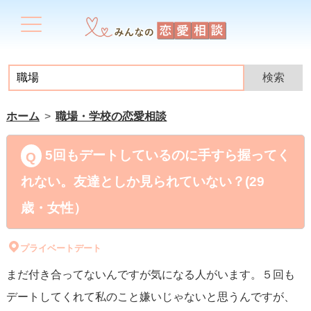
ホーム
職場・学校の恋愛相談
5回もデートしているのに手すら握ってく
れない。友達としか見られていない？(29
歳・女性）
プライベートデート
まだ付き合ってないんですが気になる人がいます。５回も
デートしてくれて私のこと嫌いじゃないと思うんですが、