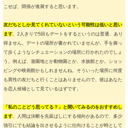
こせば、関係が進展すると思います。
友だちとしか見てくれていないという可能性は低いと思い
ます
。2人きりで5回もデートをするというのは普通、あり
得ません。デートの場所が書かれていませんが、手を握っ
て歩くようなシチュエーションの場所に行かれたのでしょ
う。例えば、遊園地とか動物園とか、水族館とか。ショッ
ピングや映画館かもしれませんね。そういった場所に何度
も異性の友だちと行くことはありませんので、彼はあなた
を恋人候補として見ているはずです。
「私のことどう思ってる？」と聞いてみるのをおすすめし
ます
。人間は決断を先延ばしにする傾向があるので、多少
強引にでも結論を出させるように仕向けることが時として