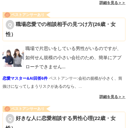
詳細を見る＞＞
ベストアンサーあり
職場恋愛での相談相手の見つけ方(26歳・女
性）
職場で片思いをしている男性がいるのですが、
如何せん規模の小さい会社のため、簡単にアプ
ローチできません
...
恋愛マスター&AI回答6件
ベストアンサー:
会社の規模が小さく、筒
抜けになってしまうリスクがあるのなら、...
詳細を見る＞＞
ベストアンサーあり
好きな人に恋愛相談する男性心理(22歳・女