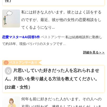
性）
私には好きな人がいます。彼とはよく話をする
のですが、最近、彼が他の女性の恋愛相談をし
てくるようになり
...
恋愛マスター&AI回答5件
ベストアンサー:
私は結婚相談所に勤務し
て約15年、現役バリバリのスタッフです...
詳細を見る＞＞
ベストアンサーあり
片思いしていた好きだった人を忘れられませ
ん。片思いを乗り越える方法を教えてください。
(22歳・女性）
何年も前に好きだった人がいます。その人への
片思いは叶わず、連絡もしていませんが、いま