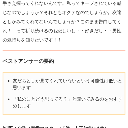
手さえ握ってくれないんです。私ってキープされている感
じなのでしょうか？それともオクテなのでしょうか。友達
としかみてくれてないんでしょうか？このまま告白してく
れ！！って祈り続けるのも悲しいし・・好きだし・・男性
の気持ちを知りたいです！！
ベストアンサーの要約
友だちとしか見てくれていないという可能性は低いと
思います
「私のことどう思ってる？」と聞いてみるのをおすす
めします