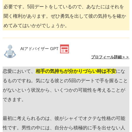
必要です。5回デートをしているので、あなたにはそれを
聞く権利があります。ぜひ勇気を出して彼の気持ちを確か
めてみてはいかがでしょうか。
AIアドバイザー GPT
プロフィール詳細＞＞
恋愛において、
相手の気持ちが分かりづらい時は不安
にな
るものですね。気になる彼との5回のデートで手を握ること
がないという状況から、いくつかの可能性を考えることが
できます。
最初に考えられるのは、彼がシャイでオクテな性格の可能
性です。男性の中には、自分から積極的に手を出せない人