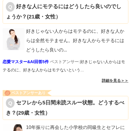
好きな人にモテるにはどうしたら良いのでし
ょうか？(21歳・女性）
好きじゃない人からはモテるのに、好きな人か
らは全然モテません。好きな人からモテるには
どうしたら良いの
...
恋愛マスター&AI回答5件
ベストアンサー:
好きじゃない人からはモ
テるのに、好きな人からはモテないという...
詳細を見る＞＞
ベストアンサーあり
セフレから5日間未読スルー状態。どうするべ
き？(29歳・女性）
10年振りに再会した小学校の同級生とセフレに