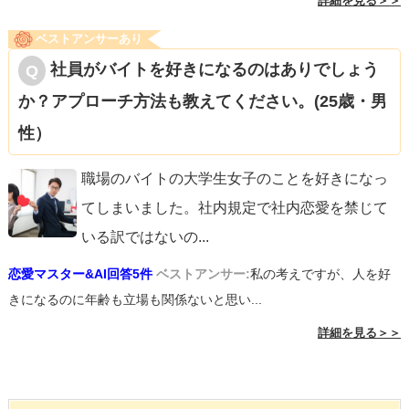
詳細を見る＞＞
ベストアンサーあり
社員がバイトを好きになるのはありでしょう
か？アプローチ方法も教えてください。(25歳・男
性）
職場のバイトの大学生女子のことを好きになっ
てしまいました。社内規定で社内恋愛を禁じて
いる訳ではないの
...
恋愛マスター&AI回答5件
ベストアンサー:
私の考えですが、人を好
きになるのに年齢も立場も関係ないと思い...
詳細を見る＞＞