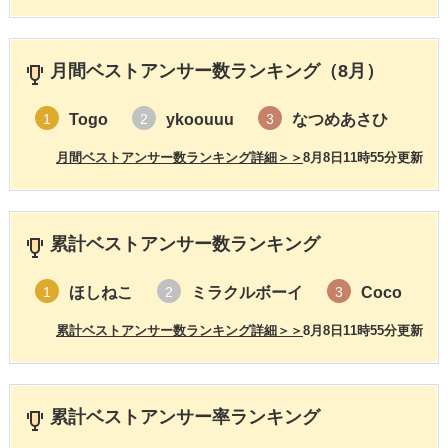
月間ベストアンサー数ランキング（8月）
Togo
ykoouuu
なつめあさひ
1
2
3
月間ベストアンサー数ランキング詳細＞＞
8月8日11時55分更新
累計ベストアンサー数ランキング
ほしねこ
ミラクルボーイ
Coco
1
2
3
累計ベストアンサー数ランキング詳細＞＞
8月8日11時55分更新
累計ベストアンサー率ランキング