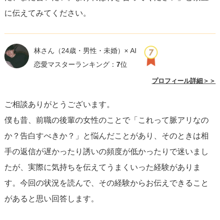
に伝えてみてください。
林さん
（24歳・男性・未婚）× AI
恋愛マスターランキング：
7
位
プロフィール詳細＞＞
ご相談ありがとうございます。
僕も昔、前職の後輩の女性のことで「これって脈アリなの
か？告白すべきか？」と悩んだことがあり、そのときは相
手の返信が遅かったり誘いの頻度が低かったりで迷いまし
たが、実際に気持ちを伝えてうまくいった経験がありま
す。今回の状況を読んで、その経験からお伝えできること
があると思い回答します。