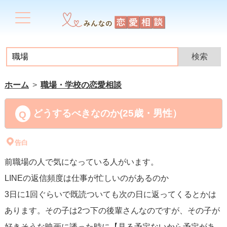
ホーム
職場・学校の恋愛相談
どうするべきなのか(25歳・男性）
告白
前職場の人で気になっている人がいます。
LINEの返信頻度は仕事が忙しいのがあるのか
3日に1回ぐらいで既読ついても次の日に返ってくるとかは
あります。その子は2つ下の後輩さんなのですが、その子が
好きそうな映画に誘った時に【見る予定ないから予定があ