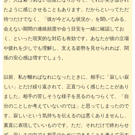
たように感じさせることもあります。だからといってただ
待つだけでなく、「彼が今どんな状況か」を聞いてみる、
会えない期間の連絡頻度や会う目安を一緒に確認してお
く、といった現実的な対応も有効です。あなたが彼の立場
や疲れを少しでも理解し、支える姿勢を見せられれば、関
係の安心感は増すでしょう。
以前、私が離ればなれになったときに、相手に「寂しい寂
しい」とだけ繰り返されて、正直つらく感じたことがあり
ました。相手の苦しそうな様子を見るのもつらくて、「自
分のことしか考えていないのでは」と思ってしまったので
す。寂しいという気持ちを伝えるのは悪くありませんし、
素直に表現していいものです。ただ、それだけで終わらせ
ず、寂しさの中でも相手のためにできることを考えて示す