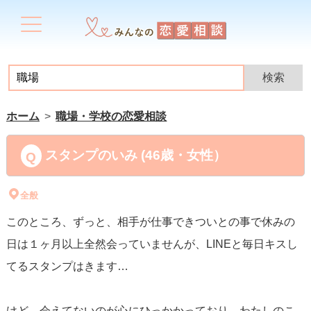
ホーム
職場・学校の恋愛相談
スタンプのいみ (46歳・女性）
全般
このところ、ずっと、相手が仕事できついとの事で休みの
日は１ヶ月以上全然会っていませんが、LINEと毎日キスし
てるスタンプはきます…
けど、会えてないのが心にひっかかっており、わたしのこ