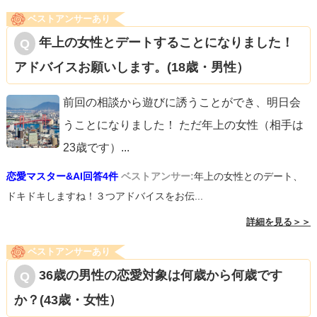
ベストアンサーあり
年上の女性とデートすることになりました！
アドバイスお願いします。(18歳・男性）
前回の相談から遊びに誘うことができ、明日会
うことになりました！ ただ年上の女性（相手は
23歳です）
...
恋愛マスター&AI回答4件
ベストアンサー:
年上の女性とのデート、
ドキドキしますね！３つアドバイスをお伝...
詳細を見る＞＞
ベストアンサーあり
36歳の男性の恋愛対象は何歳から何歳です
か？(43歳・女性）