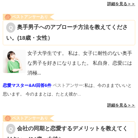
詳細を見る＞＞
ベストアンサーあり
奥手男子へのアプローチ方法を教えてくださ
い。(18歳・女性）
女子大学生です。 私は、女子に耐性のない奥手
な男子を好きになりました。 私自身、恋愛には
消極
...
恋愛マスター&AI回答6件
ベストアンサー:
私は、今のままでいいと
思います。 今のままとは、たとえ彼か...
詳細を見る＞＞
ベストアンサーあり
会社の同期と恋愛するデメリットを教えてく