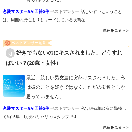
恋愛マスター&AI回答5件
ベストアンサー:
話しやすいということ
は、周囲の男性よりもリードしている状態な...
詳細を見る＞＞
ベストアンサーあり
好きでもないのにキスされました、どうすれ
ばいい？(20歳・女性）
最近、親しい男友達に突然キスされました。私
は彼のことを好きではなく、ただの友達としか
思っていません。
...
恋愛マスター&AI回答5件
ベストアンサー:
私は結婚相談所に勤務し
て約15年、現役バリバリのスタッフです...
詳細を見る＞＞