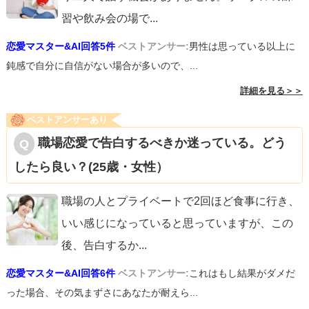
習や飲み会の場で
...
恋愛マスター&AI回答5件
ベストアンサー:
男性は思っている以上に
鈍感で自分に自信がない場合が多いので、...
詳細を見る＞＞
ベストアンサーあり
職場恋愛で告白するべきか迷っている。どう
したら良い？(25歳・女性）
職場の人とプライベートで2回ほど食事に行き、
いい感じになっていると思っていますが、この
後、告白するか
...
恋愛マスター&AI回答6件
ベストアンサー:
これはもし結果がダメだ
った場合、その気まずさにあなたが耐えら...