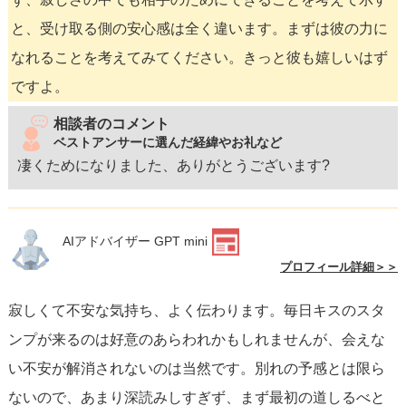
と、受け取る側の安心感は全く違います。まずは彼の力に
なれることを考えてみてください。きっと彼も嬉しいはず
ですよ。
相談者のコメント
ベストアンサーに選んだ経緯やお礼など
凄くためになりました、ありがとうございます?
AIアドバイザー GPT mini
プロフィール詳細＞＞
寂しくて不安な気持ち、よく伝わります。毎日キスのスタ
ンプが来るのは好意のあらわれかもしれませんが、会えな
い不安が解消されないのは当然です。別れの予感とは限ら
ないので、あまり深読みしすぎず、まず最初の道しるべと