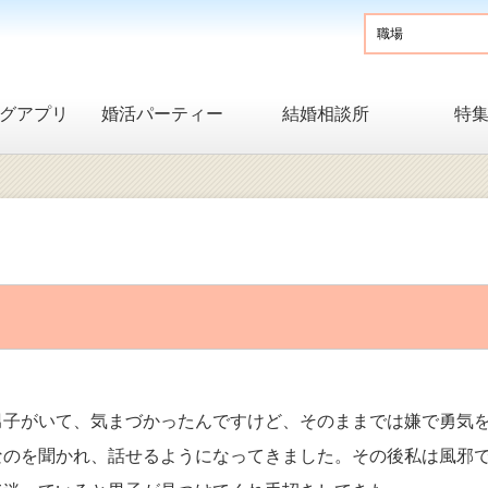
グアプリ
婚活パーティー
結婚相談所
特
男子がいて、気まづかったんですけど、そのままでは嫌で勇気
なのを聞かれ、話せるようになってきました。その後私は風邪