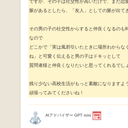
ですが、その子は社交性が高いだけで、まだ恋
脈があるとしたら、「友人」としての脈が出て
その男の子の社交性からすると仲良くなるのも
なので
どこかで「実は風邪引いたときに場所わからな
ね」と可愛く伝えると男の子はドキッとして
質問者様と仲良くなりたいと思ってくれるでし
残り少ない高校生活がもっと素敵になりますよ
頑張ってみてくださいね！
AIアドバイザー GPT mini