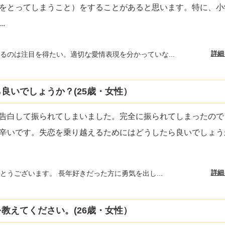
をとってしまうこと）をすることがあると思います。特に、小
...
詳細
るのは注目を得たい。適切な愛情表現を分かっていな...
良いでしょうか？(25歳・女性）
告白して振られてしまいました。完全に振られてしまったので
辛いです。失恋を乗り越えるためにはどうしたら良いでしょう
詳細
とうございます。 長年好きだった方に勇気を出し...
教えてください。(26歳・女性）