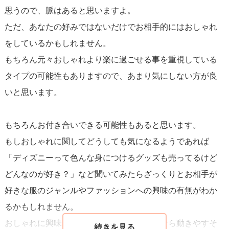
思うので、脈はあると思いますよ。
ただ、あなたの好みではないだけでお相手的にはおしゃれ
をしているかもしれません。
もちろん元々おしゃれより楽に過ごせる事を重視している
タイプの可能性もありますので、あまり気にしない方が良
いと思います。
もちろんお付き合いできる可能性もあると思います。
もしおしゃれに関してどうしても気になるようであれば
「ディズニーって色んな身につけるグッズも売ってるけど
どんなのが好き？」など聞いてみたらざっくりとお相手が
好きな服のジャンルやファッションへの興味の有無がわか
るかもしれません。
おしゃれに興味があれば「かわいい、これなら動きやすそ