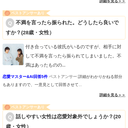
詳細を見る＞＞
ベストアンサーあり
不満を言ったら振られた。どうしたら良いで
すか？(28歳・女性）
付き合っている彼氏がいるのですが、相手に対
して不満を言ったら振られてしまいました。不
満はあったものの
...
恋愛マスター&AI回答5件
ベストアンサー:
詳細がわかりかねる部分
もありますので、一意見として回答させて...
詳細を見る＞＞
ベストアンサーあり
話しやすい女性は恋愛対象外でしょうか？(20
歳・女性）