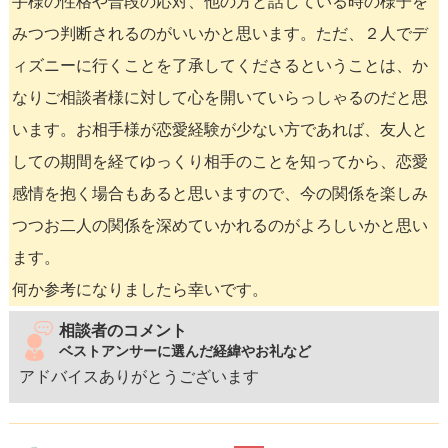
手様の性格や普段の応対、他の方と話している時の様子を
みつつ判断されるのがいいかと思います。ただ、２人でデ
ィズニーに行くことを了承してくださるということは、か
なりご相談者様に対して心を開いていらっしゃるのだと思
います。お相手様が恋愛経験が少ない方であれば、友人と
しての期間を経てゆっくり相手のことを知ってから、恋愛
感情を抱く場合もあると思いますので、今の関係を楽しみ
つつお二人の関係を深めていかれるのがよろしいかと思い
ます。
何か参考になりましたら幸いです。
相談者のコメント
ベストアンサーに選んだ経緯やお礼など
アドバイスありがとうございます