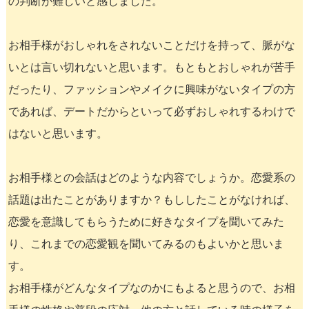
の判断が難しいと感じました。
お相手様がおしゃれをされないことだけを持って、脈がな
いとは言い切れないと思います。もともとおしゃれが苦手
だったり、ファッションやメイクに興味がないタイプの方
であれば、デートだからといって必ずおしゃれするわけで
はないと思います。
お相手様との会話はどのような内容でしょうか。恋愛系の
話題は出たことがありますか？もししたことがなければ、
恋愛を意識してもらうために好きなタイプを聞いてみた
り、これまでの恋愛観を聞いてみるのもよいかと思いま
す。
お相手様がどんなタイプなのかにもよると思うので、お相