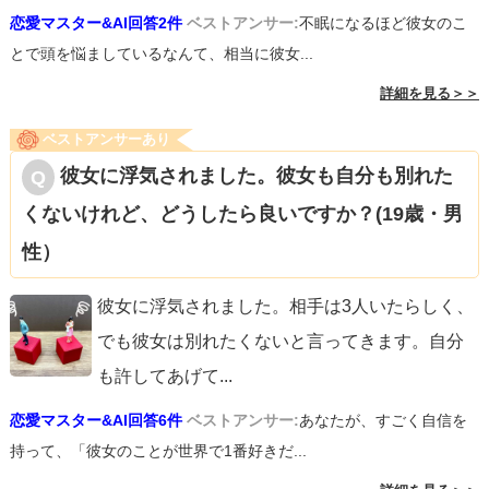
恋愛マスター&AI回答2件
ベストアンサー:
不眠になるほど彼女のこ
とで頭を悩ましているなんて、相当に彼女...
詳細を見る＞＞
ベストアンサーあり
彼女に浮気されました。彼女も自分も別れた
くないけれど、どうしたら良いですか？(19歳・男
性）
彼女に浮気されました。相手は3人いたらしく、
でも彼女は別れたくないと言ってきます。自分
も許してあげて
...
恋愛マスター&AI回答6件
ベストアンサー:
あなたが、すごく自信を
持って、「彼女のことが世界で1番好きだ...