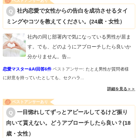
ベストアンサーあり
社内恋愛で女性からの告白を成功させるタイ
ミングやコツを教えてください。(24歳・女性）
社内の同じ部署内で気になっている男性が居ま
す。でも、どのようにアプローチしたら良いか
分かりません。告
...
恋愛マスター&AI回答6件
ベストアンサー:
たとえ男性が質問者様
に好意を持っていたとしても、セクハラ...
詳細を見る＞＞
ベストアンサーあり
一目惚れしてずっとアピールしてるけど振り
向いて貰えない。どうアプローチしたら良い？(18
歳・女性）