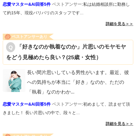
恋愛マスター&AI回答5件
ベストアンサー:
私は結婚相談所に勤務し
て約15年、現役バリバリのスタッフです...
詳細を見る＞＞
ベストアンサーあり
「好きなのか執着なのか」片思いのモヤモヤ
をどう見極めたら良い？(25歳・女性）
長い間片思いしている男性がいます。最近、彼
への気持ちが本当に「好き」なのか、ただの
「執着」なのかわか
...
恋愛マスター&AI回答5件
ベストアンサー:
初めまして、読ませて頂
きました！ 長い片思いの中で、段々と...
詳細を見る＞＞