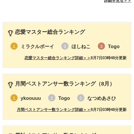
詳細を見る＞＞
恋愛マスター総合ランキング
ミラクルボーイ
ほしねこ
Togo
1
2
3
恋愛マスター総合ランキング詳細＞＞
8月7日03時48分更新
月間ベストアンサー数ランキング（8月）
ykoouuu
Togo
なつめあさひ
1
2
2
月間ベストアンサー数ランキング詳細＞＞
8月7日03時48分更新