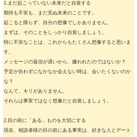
1.まだ起こっていない未来だと自覚する
期待も不安も、まだ見ぬ未来のことです。
起こると限らず、自分の想像でしかありません。
まずは、そのことをしっかり自覚しましょう。
特に不安なことは、これからもたくさん想像すると思いま
す。
メッセージの返信が遅いから、嫌われたのではないか？
予定が合わずになかなか会えない時は、会いたくないのか
な？
なんて、キリがありません。
それらは事実ではなく想像だと自覚しましょう。
2.目の前に「ある」ものを大切にする
現在、相談者様の目の前にある事実は、好きな人とデート