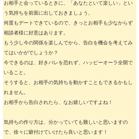
お相手と会っているときに、「あなたといて楽しい」とい
う気持ちを前面に出しておきましょう。
何度もデートできているので、きっとお相手も少なからず
相談者様に好意はあります。
もう少し今の関係を楽しんでから、告白を機会を考えてみ
てはいかがでしょうか？
今できるのは、好きバレを恐れず、ハッピーオーラ全開で
いること。
そうすると、お相手の気持ちを動かすこともできるかもし
れません。
お相手から告白されたら、なお嬉しいですよね！
気持ちの作り方は、分かっていても難しいと思いますの
で、徐々に癖付けていけたら良いと思います！