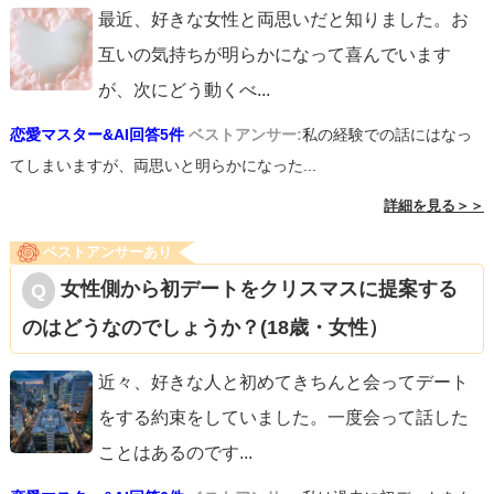
最近、好きな女性と両思いだと知りました。お
互いの気持ちが明らかになって喜んでいます
が、次にどう動くべ
...
恋愛マスター&AI回答5件
ベストアンサー:
私の経験での話にはなっ
てしまいますが、両思いと明らかになった...
詳細を見る＞＞
ベストアンサーあり
女性側から初デートをクリスマスに提案する
のはどうなのでしょうか？(18歳・女性）
近々、好きな人と初めてきちんと会ってデート
をする約束をしていました。一度会って話した
ことはあるのです
...