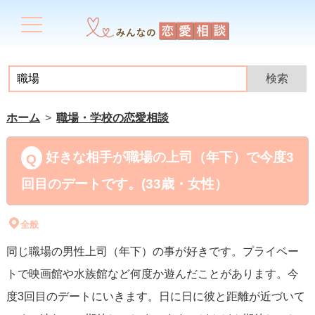
ホーム
職場・学校の恋愛相談
好きな相手が職場の上司（年下）で今度3
回目のデートです。(33歳・女性）
全般
同じ職場の男性上司（年下）の事が好きです。プライベー
トで映画館や水族館など何度か遊んだことがあります。今
度3回目のデートにいきます。日に日に彼と距離が近づいて