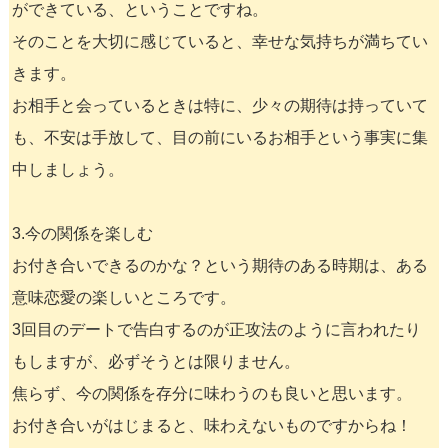
ができている、ということですね。
そのことを大切に感じていると、幸せな気持ちが満ちてい
きます。
お相手と会っているときは特に、少々の期待は持っていて
も、不安は手放して、目の前にいるお相手という事実に集
中しましょう。
3.今の関係を楽しむ
お付き合いできるのかな？という期待のある時期は、ある
意味恋愛の楽しいところです。
3回目のデートで告白するのが正攻法のように言われたり
もしますが、必ずそうとは限りません。
焦らず、今の関係を存分に味わうのも良いと思います。
お付き合いがはじまると、味わえないものですからね！