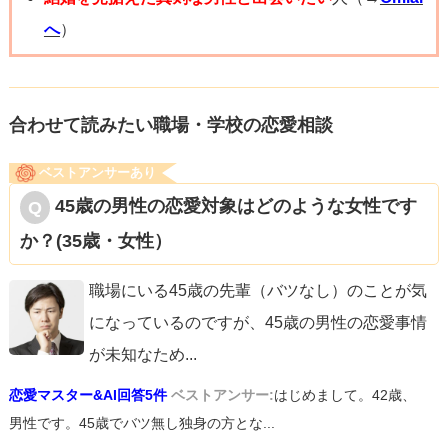
へ
）
合わせて読みたい職場・学校の恋愛相談
ベストアンサーあり
45歳の男性の恋愛対象はどのような女性です
か？(35歳・女性）
職場にいる45歳の先輩（バツなし）のことが気
になっているのですが、45歳の男性の恋愛事情
が未知なため
...
恋愛マスター&AI回答5件
ベストアンサー:
はじめまして。42歳、
男性です。45歳でバツ無し独身の方とな...