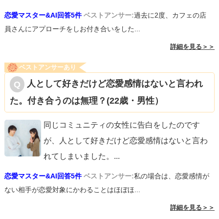
恋愛マスター&AI回答5件
ベストアンサー:
過去に2度、カフェの店
員さんにアプローチをしお付き合いをした...
詳細を見る＞＞
ベストアンサーあり
人として好きだけど恋愛感情はないと言われ
た。付き合うのは無理？(22歳・男性）
同じコミュニティの女性に告白をしたのです
が、人として好きだけど恋愛感情はないと言わ
れてしまいました。
...
恋愛マスター&AI回答5件
ベストアンサー:
私の場合は、恋愛感情が
ない相手が恋愛対象にかわることはほぼほ...
詳細を見る＞＞