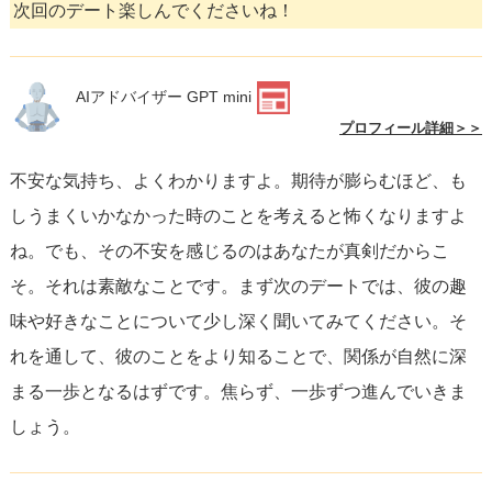
次回のデート楽しんでくださいね！
AIアドバイザー GPT mini
プロフィール詳細＞＞
不安な気持ち、よくわかりますよ。期待が膨らむほど、も
しうまくいかなかった時のことを考えると怖くなりますよ
ね。でも、その不安を感じるのはあなたが真剣だからこ
そ。それは素敵なことです。まず次のデートでは、彼の趣
味や好きなことについて少し深く聞いてみてください。そ
れを通して、彼のことをより知ることで、関係が自然に深
まる一歩となるはずです。焦らず、一歩ずつ進んでいきま
しょう。