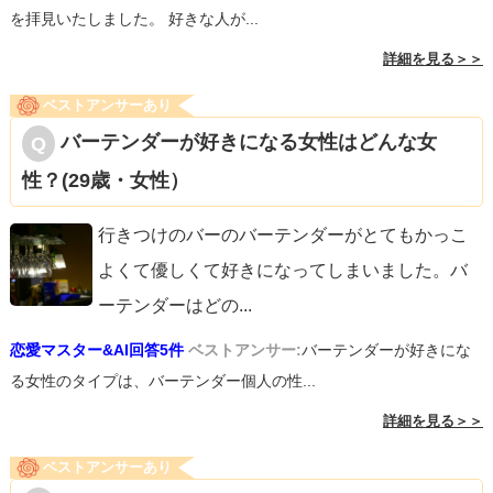
を拝見いたしました。 好きな人が...
詳細を見る＞＞
ベストアンサーあり
バーテンダーが好きになる女性はどんな女
性？(29歳・女性）
行きつけのバーのバーテンダーがとてもかっこ
よくて優しくて好きになってしまいました。バ
ーテンダーはどの
...
恋愛マスター&AI回答5件
ベストアンサー:
バーテンダーが好きにな
る女性のタイプは、バーテンダー個人の性...
詳細を見る＞＞
ベストアンサーあり