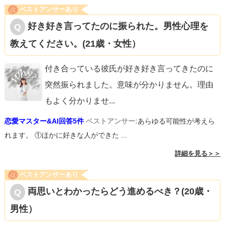
ベストアンサーあり
好き好き言ってたのに振られた。男性心理を
教えてください。(21歳・女性）
付き合っている彼氏が好き好き言ってきたのに
突然振られました。意味が分かりません。理由
もよく分かりませ
...
恋愛マスター&AI回答5件
ベストアンサー:
あらゆる可能性が考えら
れます。 ①ほかに好きな人ができた ...
詳細を見る＞＞
ベストアンサーあり
両思いとわかったらどう進めるべき？(20歳・
男性）