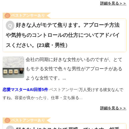
詳細を見る＞＞
ベストアンサーあり
好きな人がモテて焦ります。アプローチ方法
や気持ちのコントロールの仕方についてアドバイ
スください。(23歳・男性）
会社の同期に好きな女性がいるのですが、とて
もモテる女性で色々な男性がアプローチがある
ような女性です。
...
恋愛マスター&AI回答5件
ベストアンサー:
万人受けする彼女なんで
すね。容姿が良かったり、仕草・立ち振る...
詳細を見る＞＞
ベストアンサーあり