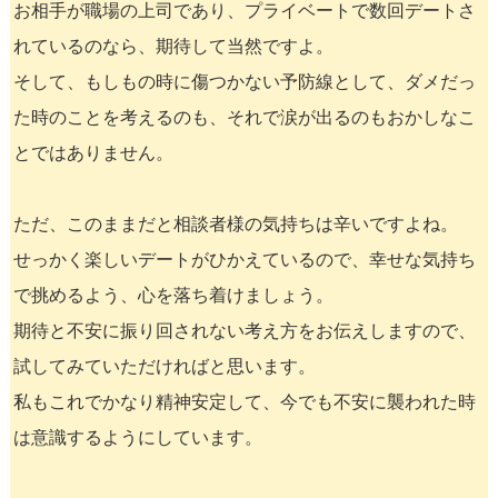
お相手が職場の上司であり、プライベートで数回デートさ
れているのなら、期待して当然ですよ。
そして、もしもの時に傷つかない予防線として、ダメだっ
た時のことを考えるのも、それで涙が出るのもおかしなこ
とではありません。
ただ、このままだと相談者様の気持ちは辛いですよね。
せっかく楽しいデートがひかえているので、幸せな気持ち
で挑めるよう、心を落ち着けましょう。
期待と不安に振り回されない考え方をお伝えしますので、
試してみていただければと思います。
私もこれでかなり精神安定して、今でも不安に襲われた時
は意識するようにしています。