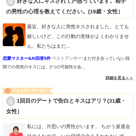
好きな人にキスされて戸惑っています。相手
の男性の心理を教えてください。(19歳・女性）
最近、好きな人に突然キスされました。とても
嬉しいけど、この行動の意味がよくわかりませ
ん。私たちはまだ
...
恋愛マスター&AI回答5件
ベストアンサー:
まだ付き合っていない段
階での突然のキスには、2つの可能性があ...
詳細を見る＞＞
ベストアンサーあり
1回目のデートで告白とキスはアリ？(31歳・
女性）
私には、片思いの男性がいます。 ちがう派遣会